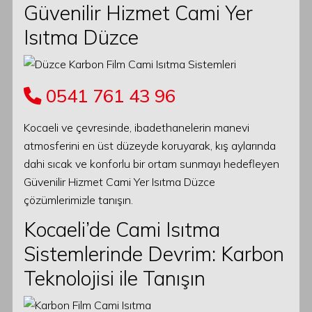
Güvenilir Hizmet Cami Yer
Isıtma Düzce
0541 761 43 96
Kocaeli ve çevresinde, ibadethanelerin manevi
atmosferini en üst düzeyde koruyarak, kış aylarında
dahi sıcak ve konforlu bir ortam sunmayı hedefleyen
Güvenilir Hizmet Cami Yer Isıtma Düzce
çözümlerimizle tanışın.
Kocaeli’de Cami Isıtma
Sistemlerinde Devrim: Karbon
Teknolojisi ile Tanışın