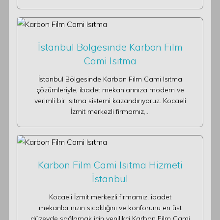
İstanbul Bölgesinde Karbon Film
Cami Isıtma
İstanbul Bölgesinde Karbon Film Cami Isıtma
çözümleriyle, ibadet mekanlarınıza modern ve
verimli bir ısıtma sistemi kazandırıyoruz. Kocaeli
İzmit merkezli firmamız,…
Karbon Film Cami Isıtma Hizmeti
İstanbul
Kocaeli İzmit merkezli firmamız, ibadet
mekanlarınızın sıcaklığını ve konforunu en üst
düzeyde sağlamak için yenilikçi Karbon Film Cami