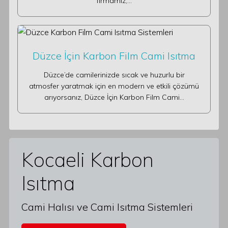
firmamız,…
Düzce İçin Karbon Film Cami Isıtma
Düzce’de camilerinizde sıcak ve huzurlu bir
atmosfer yaratmak için en modern ve etkili çözümü
arıyorsanız, Düzce İçin Karbon Film Cami…
Kocaeli Karbon
Isıtma
Cami Halısı ve Cami Isıtma Sistemleri