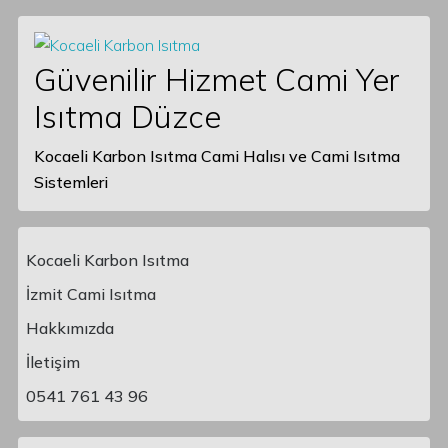
Güvenilir Hizmet Cami Yer
Isıtma Düzce
Kocaeli Karbon Isıtma Cami Halısı ve Cami Isıtma
Sistemleri
Kocaeli Karbon Isıtma
İzmit Cami Isıtma
Hakkımızda
Main Navigation
İletişim
0541 761 43 96