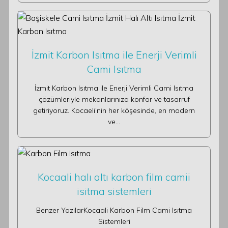
İzmit Karbon Isıtma ile Enerji Verimli
Cami Isıtma
İzmit Karbon Isıtma ile Enerji Verimli Cami Isıtma
çözümleriyle mekanlarınıza konfor ve tasarruf
getiriyoruz. Kocaeli’nin her köşesinde, en modern
ve…
Kocaali halı altı karbon film camii
isitma sistemleri
Benzer YazılarKocaali Karbon Film Cami Isıtma
Sistemleri