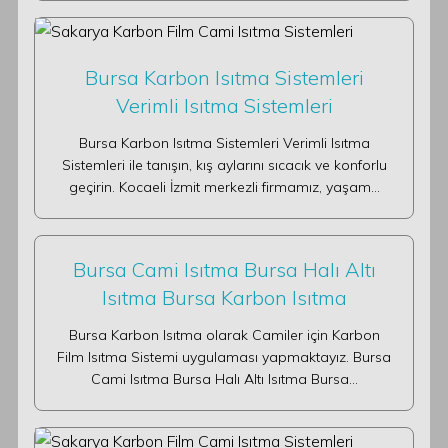
Bursa Karbon Isıtma Sistemleri
Verimli Isıtma Sistemleri
Bursa Karbon Isıtma Sistemleri Verimli Isıtma
Sistemleri ile tanışın, kış aylarını sıcacık ve konforlu
geçirin. Kocaeli İzmit merkezli firmamız, yaşam…
Bursa Cami Isıtma Bursa Halı Altı
Isıtma Bursa Karbon Isıtma
Bursa Karbon Isıtma olarak Camiler için Karbon
Film Isıtma Sistemi uygulaması yapmaktayız. Bursa
Cami Isıtma Bursa Halı Altı Isıtma Bursa…