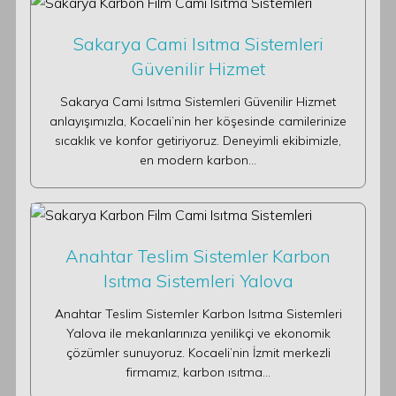
Sakarya Cami Isıtma Sistemleri
Güvenilir Hizmet
Sakarya Cami Isıtma Sistemleri Güvenilir Hizmet
anlayışımızla, Kocaeli’nin her köşesinde camilerinize
sıcaklık ve konfor getiriyoruz. Deneyimli ekibimizle,
en modern karbon…
Anahtar Teslim Sistemler Karbon
Isıtma Sistemleri Yalova
Anahtar Teslim Sistemler Karbon Isıtma Sistemleri
Yalova ile mekanlarınıza yenilikçi ve ekonomik
çözümler sunuyoruz. Kocaeli’nin İzmit merkezli
firmamız, karbon ısıtma…