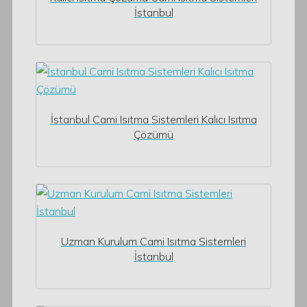
İstanbul
İstanbul Cami Isıtma Sistemleri Kalıcı Isıtma
Çözümü
Uzman Kurulum Cami Isıtma Sistemleri
İstanbul