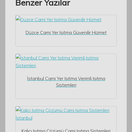
Benzer Yazılar
Düzce Cami Yer Isıtma Güvenilir Hizmet
İstanbul Cami Yer Isıtma Verimli Isıtma
Sistemleri
Kalıcı Isıtma Çözümü Cami Isıtma Sistemleri