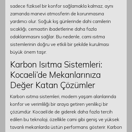
sadece fiziksel bir konfor sağlamakla kalmaz, aynı
zamanda manevi atmosferin de korunmasına
yardımcı olur. Soğuk kış günlerinde dahi camilerin
sıcaklığı, cemaatin ibadetlerine daha fazla
odaklanmasını sağlar. Bu nedenle, cami ısıtma
sistemlerinin doğru ve etkili bir şekilde kurulması
büyük önem taşır.
Karbon Isıtma Sistemleri:
Kocaeli’de Mekanlarınıza
Değer Katan Çözümler
Karbon ısıtma sistemleri, modern yaşam alanlarında
konfor ve verimliliği bir araya getiren yenilikçi bir
çözümdür. Kocaeli’de de giderek daha fazla tercih
edilen bu teknoloji, özellikle cami gibi geniş ve yüksek
tavanlı mekanlarda üstün performans gösterir. Karbon