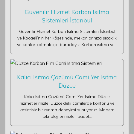
Güvenilir Hizmet Karbon Isıtma
Sistemleri İstanbul
Güvenilir Hizmet Karbon Isıtma Sistemleri İstanbul
ve Kocaeli’nin her köşesinde, mekanlarınıza sıcaklık
ve konfor katmak için buradayız. Karbon ısıtma ve…
Kalıcı Isıtma Çözümü Cami Yer Isıtma
Düzce
Kalıcı Isıtma Çözümü Cami Yer Isıtma Düzce
hizmetlerimizle, Düzce’deki camilerde konforlu ve
kesintisiz bir ısınma deneyimi sunuyoruz. Modern
teknolojilerimizle, ibadet…