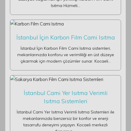
Isıtma Hizmeti…
İstanbul İçin Karbon Film Cami Isıtma
İstanbul İçin Karbon Film Cami Isıtma sistemleri,
mekanlarınızda konforu ve verimliliği en üst düzeye
çıkarmak için modern çözümler sunar. Kocaeli…
İstanbul Cami Yer Isıtma Verimli
Isıtma Sistemleri
İstanbul Cami Yer Isıtma Verimli Isıtma Sistemleri ile
mekanlarınızda benzersiz bir konfor ve enerji
tasarrufu deneyimi yaşayın. Kocaeli merkezli