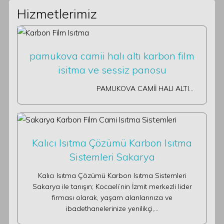
Hizmetlerimiz
pamukova camii halı altı karbon film
isitma ve sessiz panosu
PAMUKOVA CAMİİ HALI ALTI…
Kalıcı Isıtma Çözümü Karbon Isıtma
Sistemleri Sakarya
Kalıcı Isıtma Çözümü Karbon Isıtma Sistemleri
Sakarya ile tanışın; Kocaeli’nin İzmit merkezli lider
firması olarak, yaşam alanlarınıza ve
ibadethanelerinize yenilikçi,…