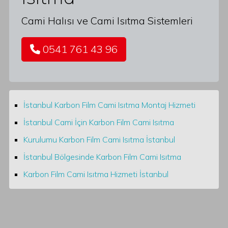
Cami Halısı ve Cami Isıtma Sistemleri
0541 761 43 96
İstanbul Karbon Film Cami Isıtma Montaj Hizmeti
İstanbul Cami İçin Karbon Film Cami Isıtma
Kurulumu Karbon Film Cami Isıtma İstanbul
İstanbul Bölgesinde Karbon Film Cami Isıtma
Karbon Film Cami Isıtma Hizmeti İstanbul