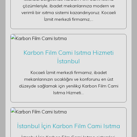
çözümleriyle, ibadet mekanlarınıza modern ve
verimli bir ısıtma sistemi kazandırıyoruz. Kocaeli
İzmit merkezli firmamız,…
Karbon Film Cami Isıtma Hizmeti
İstanbul
Kocaeli İzmit merkezli firmamız, ibadet
mekanlarınızın sıcaklığını ve konforunu en üst
düzeyde sağlamak için yenilikçi Karbon Film Cami
Isıtma Hizmeti…
İstanbul İçin Karbon Film Cami Isıtma