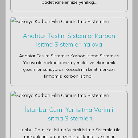
ibadethanelerinize yenilikçi,…
Anahtar Teslim Sistemler Karbon
Isıtma Sistemleri Yalova
Anahtar Teslim Sistemler Karbon Isıtma Sistemleri
Yalova ile mekanlarınıza yenilikçi ve ekonomik
çözümler sunuyoruz. Kocaeli’nin İzmit merkezli
firmamız, karbon ısıtma…
İstanbul Cami Yer Isıtma Verimli
Isıtma Sistemleri
İstanbul Cami Yer Isıtma Verimli Isıtma Sistemleri ile
mekanlarınızda benzersiz bir konfor ve enerji