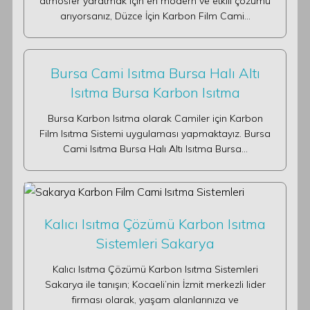
atmosfer yaratmak için en modern ve etkili çözümü
arıyorsanız, Düzce İçin Karbon Film Cami…
Bursa Cami Isıtma Bursa Halı Altı
Isıtma Bursa Karbon Isıtma
Bursa Karbon Isıtma olarak Camiler için Karbon
Film Isıtma Sistemi uygulaması yapmaktayız. Bursa
Cami Isıtma Bursa Halı Altı Isıtma Bursa…
Kalıcı Isıtma Çözümü Karbon Isıtma
Sistemleri Sakarya
Kalıcı Isıtma Çözümü Karbon Isıtma Sistemleri
Sakarya ile tanışın; Kocaeli’nin İzmit merkezli lider
firması olarak, yaşam alanlarınıza ve