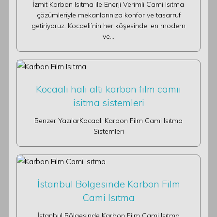
İzmit Karbon Isıtma ile Enerji Verimli Cami Isıtma
çözümleriyle mekanlarınıza konfor ve tasarruf
getiriyoruz. Kocaeli’nin her köşesinde, en modern
ve…
Kocaali halı altı karbon film camii
isitma sistemleri
Benzer YazılarKocaali Karbon Film Cami Isıtma
Sistemleri
İstanbul Bölgesinde Karbon Film
Cami Isıtma
İstanbul Bölgesinde Karbon Film Cami Isıtma