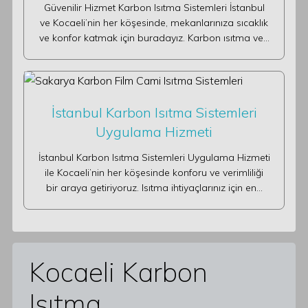
Güvenilir Hizmet Karbon Isıtma Sistemleri İstanbul
ve Kocaeli’nin her köşesinde, mekanlarınıza sıcaklık
ve konfor katmak için buradayız. Karbon ısıtma ve…
İstanbul Karbon Isıtma Sistemleri
Uygulama Hizmeti
İstanbul Karbon Isıtma Sistemleri Uygulama Hizmeti
ile Kocaeli’nin her köşesinde konforu ve verimliliği
bir araya getiriyoruz. Isıtma ihtiyaçlarınız için en…
Kocaeli Karbon
Isıtma