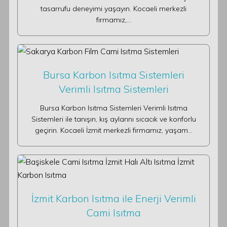
tasarrufu deneyimi yaşayın. Kocaeli merkezli
firmamız,…
Bursa Karbon Isıtma Sistemleri
Verimli Isıtma Sistemleri
Bursa Karbon Isıtma Sistemleri Verimli Isıtma
Sistemleri ile tanışın, kış aylarını sıcacık ve konforlu
geçirin. Kocaeli İzmit merkezli firmamız, yaşam…
İzmit Karbon Isıtma ile Enerji Verimli
Cami Isıtma