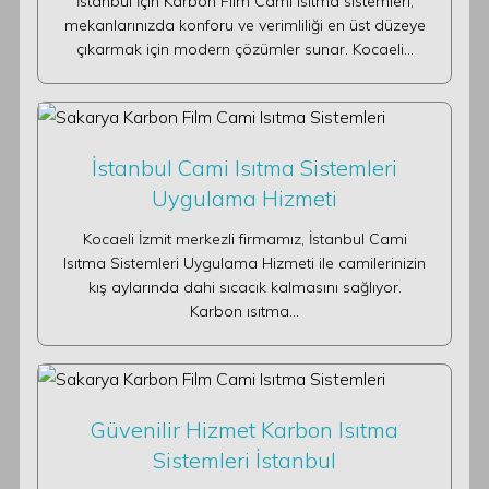
İstanbul İçin Karbon Film Cami Isıtma sistemleri,
mekanlarınızda konforu ve verimliliği en üst düzeye
çıkarmak için modern çözümler sunar. Kocaeli…
İstanbul Cami Isıtma Sistemleri
Uygulama Hizmeti
Kocaeli İzmit merkezli firmamız, İstanbul Cami
Isıtma Sistemleri Uygulama Hizmeti ile camilerinizin
kış aylarında dahi sıcacık kalmasını sağlıyor.
Karbon ısıtma…
Güvenilir Hizmet Karbon Isıtma
Sistemleri İstanbul