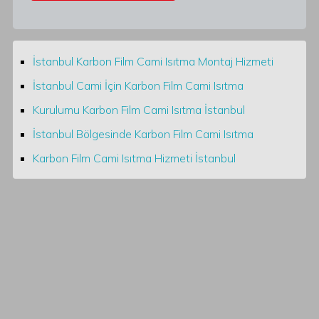
İstanbul Karbon Film Cami Isıtma Montaj Hizmeti
İstanbul Cami İçin Karbon Film Cami Isıtma
Kurulumu Karbon Film Cami Isıtma İstanbul
İstanbul Bölgesinde Karbon Film Cami Isıtma
Karbon Film Cami Isıtma Hizmeti İstanbul