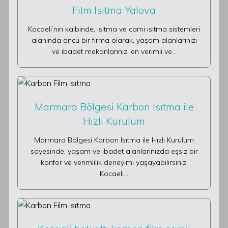
Film Isıtma Yalova
Kocaeli’nin kalbinde, ısıtma ve cami ısıtma sistemleri
alanında öncü bir firma olarak, yaşam alanlarınızı
ve ibadet mekanlarınızı en verimli ve…
Marmara Bölgesi Karbon Isıtma ile
Hızlı Kurulum
Marmara Bölgesi Karbon Isıtma ile Hızlı Kurulum
sayesinde, yaşam ve ibadet alanlarınızda eşsiz bir
konfor ve verimlilik deneyimi yaşayabilirsiniz.
Kocaeli…