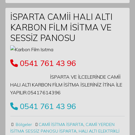
İSPARTA CAMİİ HALI ALTI
KARBON FİLM İSİTMA VE
SESSİZ PANOSU
0541 761 43 96
İSPARTA VE İLCELERİNDE CAMİİ
HALI ALTI KARBON FİLM İSİTMA İSLERİNİZ İTİNA İLE
YAPILIR.05417614396
0541 761 43 96
Bölgeler
CAMİİ İSİTMA İSPARTA
,
CAMİİ YERDEN
İSİTMA SESSİZ PANOSU İSPARTA
,
HALI ALTI ELEKTRİKLİ