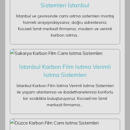
Sistemleri İstanbul
İstanbul ve çevresinde cami ısıtma sistemleri montaj
hizmeti arayışındaysanız, doğru adrestesiniz.
Kocaeli İzmit merkezli firmamız, modern ve verimli
karbon ısıtma…
İstanbul Karbon Film Isıtma Verimli
Isıtma Sistemleri
İstanbul Karbon Film Isıtma Verimli Isıtma Sistemleri
ile yaşam alanlarınızı ve ibadethanelerinizi konforlu
bir sıcaklıkla buluşturuyoruz. Kocaeli’nin İzmit
merkezli firmamız,…