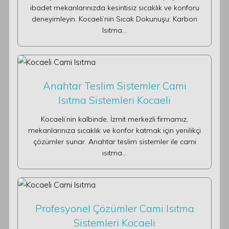
ibadet mekanlarınızda kesintisiz sıcaklık ve konforu
deneyimleyin. Kocaeli’nin Sıcak Dokunuşu: Karbon
Isıtma…
Anahtar Teslim Sistemler Cami
Isıtma Sistemleri Kocaeli
Kocaeli’nin kalbinde, İzmit merkezli firmamız,
mekanlarınıza sıcaklık ve konfor katmak için yenilikçi
çözümler sunar. Anahtar teslim sistemler ile cami
ısıtma…
Profesyonel Çözümler Cami Isıtma
Sistemleri Kocaeli