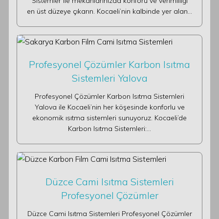
Sistemler ile mekanlarınızda konforu ve verimliliği
en üst düzeye çıkarın. Kocaeli’nin kalbinde yer alan…
Profesyonel Çözümler Karbon Isıtma
Sistemleri Yalova
Profesyonel Çözümler Karbon Isıtma Sistemleri
Yalova ile Kocaeli’nin her köşesinde konforlu ve
ekonomik ısıtma sistemleri sunuyoruz. Kocaeli’de
Karbon Isıtma Sistemleri:…
Düzce Cami Isıtma Sistemleri
Profesyonel Çözümler
Düzce Cami Isıtma Sistemleri Profesyonel Çözümler