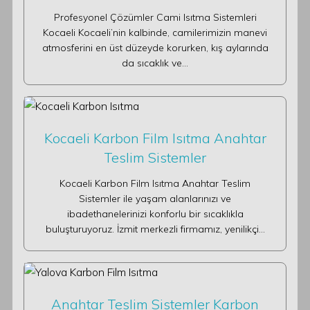
Profesyonel Çözümler Cami Isıtma Sistemleri
Kocaeli Kocaeli’nin kalbinde, camilerimizin manevi
atmosferini en üst düzeyde korurken, kış aylarında
da sıcaklık ve…
Kocaeli Karbon Film Isıtma Anahtar
Teslim Sistemler
Kocaeli Karbon Film Isıtma Anahtar Teslim
Sistemler ile yaşam alanlarınızı ve
ibadethanelerinizi konforlu bir sıcaklıkla
buluşturuyoruz. İzmit merkezli firmamız, yenilikçi…
Anahtar Teslim Sistemler Karbon