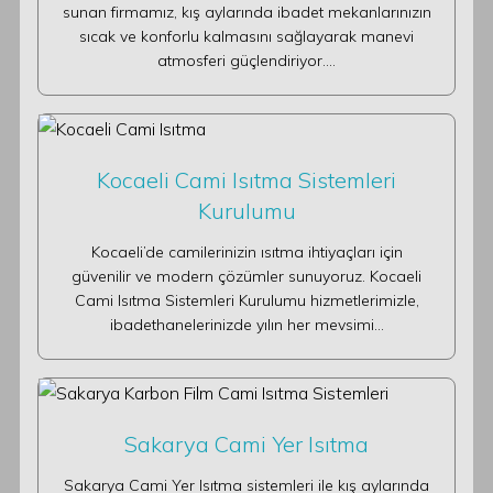
sunan firmamız, kış aylarında ibadet mekanlarınızın
sıcak ve konforlu kalmasını sağlayarak manevi
atmosferi güçlendiriyor.…
Kocaeli Cami Isıtma Sistemleri
Kurulumu
Kocaeli’de camilerinizin ısıtma ihtiyaçları için
güvenilir ve modern çözümler sunuyoruz. Kocaeli
Cami Isıtma Sistemleri Kurulumu hizmetlerimizle,
ibadethanelerinizde yılın her mevsimi…
Sakarya Cami Yer Isıtma
Sakarya Cami Yer Isıtma sistemleri ile kış aylarında