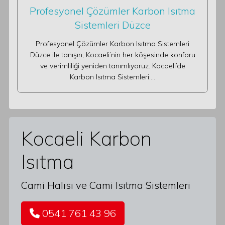
Profesyonel Çözümler Karbon Isıtma
Sistemleri Düzce
Profesyonel Çözümler Karbon Isıtma Sistemleri
Düzce ile tanışın, Kocaeli’nin her köşesinde konforu
ve verimliliği yeniden tanımlıyoruz. Kocaeli’de
Karbon Isıtma Sistemleri:…
Kocaeli Karbon
Isıtma
Cami Halısı ve Cami Isıtma Sistemleri
0541 761 43 96