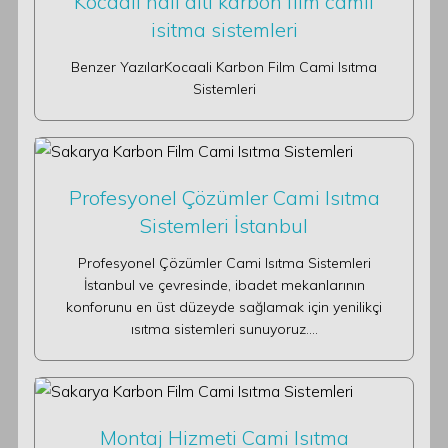
Kocaali halı altı karbon film camii
isitma sistemleri
Benzer YazılarKocaali Karbon Film Cami Isıtma
Sistemleri
Profesyonel Çözümler Cami Isıtma
Sistemleri İstanbul
Profesyonel Çözümler Cami Isıtma Sistemleri
İstanbul ve çevresinde, ibadet mekanlarının
konforunu en üst düzeyde sağlamak için yenilikçi
ısıtma sistemleri sunuyoruz.…
Montaj Hizmeti Cami Isıtma