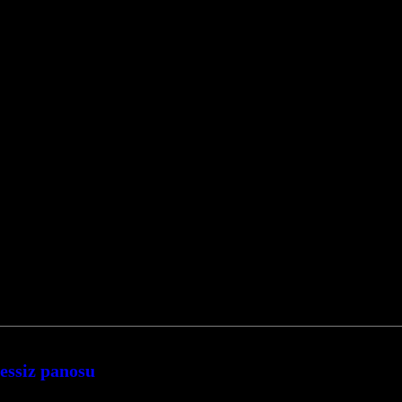
sessiz panosu