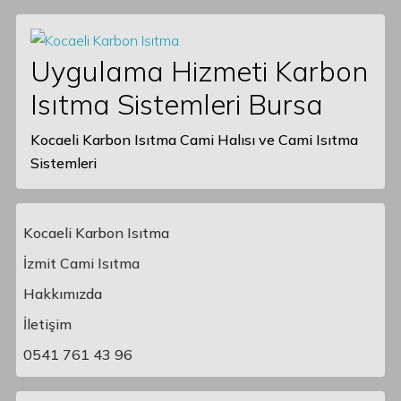
Uygulama Hizmeti Karbon
Isıtma Sistemleri Bursa
Kocaeli Karbon Isıtma Cami Halısı ve Cami Isıtma
Sistemleri
Kocaeli Karbon Isıtma
İzmit Cami Isıtma
Hakkımızda
Main Navigation
İletişim
0541 761 43 96