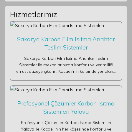
Hizmetlerimiz
Sakarya Karbon Film Isıtma Anahtar
Teslim Sistemler
Sakarya Karbon Film Isıtma Anahtar Teslim
Sistemler ile mekanlarınızda konforu ve verimliliği
en üst düzeye çıkarın. Kocaeli’nin kalbinde yer alan…
Profesyonel Çözümler Karbon Isıtma
Sistemleri Yalova
Profesyonel Çözümler Karbon Isıtma Sistemleri
Yalova ile Kocaeli’nin her köşesinde konforlu ve