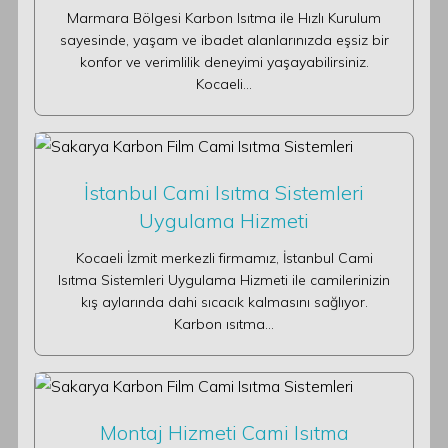
Marmara Bölgesi Karbon Isıtma ile Hızlı Kurulum
sayesinde, yaşam ve ibadet alanlarınızda eşsiz bir
konfor ve verimlilik deneyimi yaşayabilirsiniz.
Kocaeli…
İstanbul Cami Isıtma Sistemleri
Uygulama Hizmeti
Kocaeli İzmit merkezli firmamız, İstanbul Cami
Isıtma Sistemleri Uygulama Hizmeti ile camilerinizin
kış aylarında dahi sıcacık kalmasını sağlıyor.
Karbon ısıtma…
Montaj Hizmeti Cami Isıtma