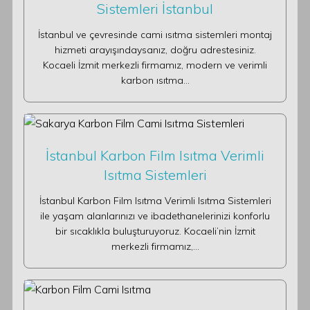
Sistemleri İstanbul
İstanbul ve çevresinde cami ısıtma sistemleri montaj
hizmeti arayışındaysanız, doğru adrestesiniz.
Kocaeli İzmit merkezli firmamız, modern ve verimli
karbon ısıtma…
İstanbul Karbon Film Isıtma Verimli
Isıtma Sistemleri
İstanbul Karbon Film Isıtma Verimli Isıtma Sistemleri
ile yaşam alanlarınızı ve ibadethanelerinizi konforlu
bir sıcaklıkla buluşturuyoruz. Kocaeli’nin İzmit
merkezli firmamız,…