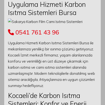
Uygulama Hizmeti Karbon
Isıtma Sistemleri Bursa
0541 761 43 96
Uygulama Hizmeti Karbon Isıtma Sistemleri Bursa ile
mekanlarınıza yenilikçi bir ısınma çözümü getiriyoruz.
Kocaeli İzmit merkezli firmamız, yaşam alanlarınızda
konforu ve verimliliği en üst düzeye çıkarmak için
karbon ısıtma ve cami ısıtma sistemleri alanında
uzmanlaşmıştır. Modern teknolojilerle donatılmış web
sitemiz aracılığıyla, ihtiyaçlarınıza en uygun çözümleri
sunmayı hedefliyoruz.
Kocaeli’de Karbon Isıtma
Sistemleri: Konfor ve Enerji