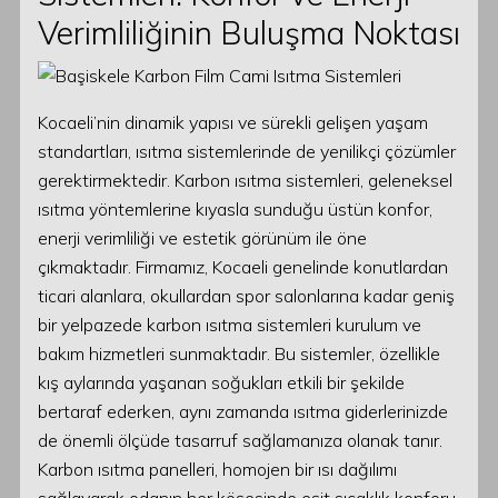
Verimliliğinin Buluşma Noktası
Kocaeli’nin dinamik yapısı ve sürekli gelişen yaşam
standartları, ısıtma sistemlerinde de yenilikçi çözümler
gerektirmektedir. Karbon ısıtma sistemleri, geleneksel
ısıtma yöntemlerine kıyasla sunduğu üstün konfor,
enerji verimliliği ve estetik görünüm ile öne
çıkmaktadır. Firmamız, Kocaeli genelinde konutlardan
ticari alanlara, okullardan spor salonlarına kadar geniş
bir yelpazede karbon ısıtma sistemleri kurulum ve
bakım hizmetleri sunmaktadır. Bu sistemler, özellikle
kış aylarında yaşanan soğukları etkili bir şekilde
bertaraf ederken, aynı zamanda ısıtma giderlerinizde
de önemli ölçüde tasarruf sağlamanıza olanak tanır.
Karbon ısıtma panelleri, homojen bir ısı dağılımı