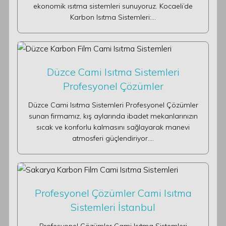
ekonomik ısıtma sistemleri sunuyoruz. Kocaeli’de
Karbon Isıtma Sistemleri:…
Düzce Cami Isıtma Sistemleri
Profesyonel Çözümler
Düzce Cami Isıtma Sistemleri Profesyonel Çözümler
sunan firmamız, kış aylarında ibadet mekanlarınızın
sıcak ve konforlu kalmasını sağlayarak manevi
atmosferi güçlendiriyor.…
Profesyonel Çözümler Cami Isıtma
Sistemleri İstanbul