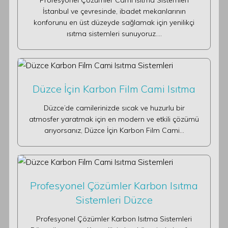
Profesyonel Çözümler Cami Isıtma Sistemleri
İstanbul ve çevresinde, ibadet mekanlarının
konforunu en üst düzeyde sağlamak için yenilikçi
ısıtma sistemleri sunuyoruz.…
Düzce İçin Karbon Film Cami Isıtma
Düzce’de camilerinizde sıcak ve huzurlu bir
atmosfer yaratmak için en modern ve etkili çözümü
arıyorsanız, Düzce İçin Karbon Film Cami…
Profesyonel Çözümler Karbon Isıtma
Sistemleri Düzce
Profesyonel Çözümler Karbon Isıtma Sistemleri