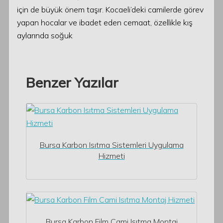
için de büyük önem taşır. Kocaeli’deki camilerde görev
yapan hocalar ve ibadet eden cemaat, özellikle kış
aylarında soğuk
Benzer Yazılar
Bursa Karbon Isıtma Sistemleri Uygulama
Hizmeti
Bursa Karbon Film Cami Isıtma Montaj