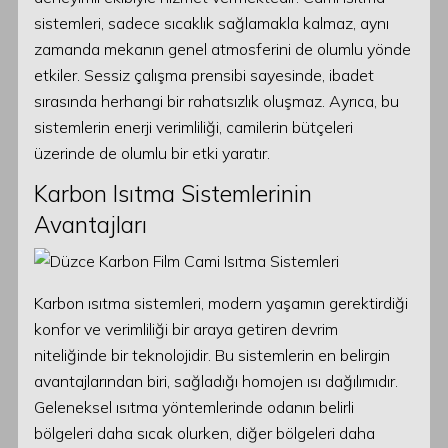
sistemleri, sadece sıcaklık sağlamakla kalmaz, aynı
zamanda mekanın genel atmosferini de olumlu yönde
etkiler. Sessiz çalışma prensibi sayesinde, ibadet
sırasında herhangi bir rahatsızlık oluşmaz. Ayrıca, bu
sistemlerin enerji verimliliği, camilerin bütçeleri
üzerinde de olumlu bir etki yaratır.
Karbon Isıtma Sistemlerinin
Avantajları
Karbon ısıtma sistemleri, modern yaşamın gerektirdiği
konfor ve verimliliği bir araya getiren devrim
niteliğinde bir teknolojidir. Bu sistemlerin en belirgin
avantajlarından biri, sağladığı homojen ısı dağılımıdır.
Geleneksel ısıtma yöntemlerinde odanın belirli
bölgeleri daha sıcak olurken, diğer bölgeleri daha