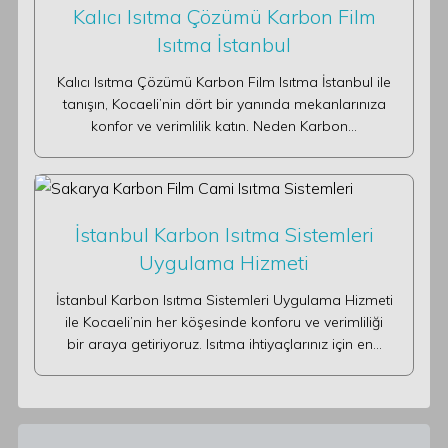
Kalıcı Isıtma Çözümü Karbon Film
Isıtma İstanbul
Kalıcı Isıtma Çözümü Karbon Film Isıtma İstanbul ile
tanışın, Kocaeli’nin dört bir yanında mekanlarınıza
konfor ve verimlilik katın. Neden Karbon…
İstanbul Karbon Isıtma Sistemleri
Uygulama Hizmeti
İstanbul Karbon Isıtma Sistemleri Uygulama Hizmeti
ile Kocaeli’nin her köşesinde konforu ve verimliliği
bir araya getiriyoruz. Isıtma ihtiyaçlarınız için en…