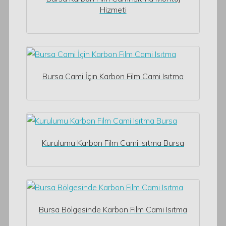
Hizmeti
Bursa Cami İçin Karbon Film Cami Isıtma
Kurulumu Karbon Film Cami Isıtma Bursa
Bursa Bölgesinde Karbon Film Cami Isıtma