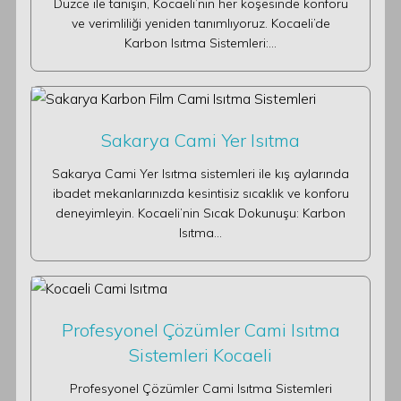
Düzce ile tanışın, Kocaeli’nin her köşesinde konforu
ve verimliliği yeniden tanımlıyoruz. Kocaeli’de
Karbon Isıtma Sistemleri:…
Sakarya Cami Yer Isıtma
Sakarya Cami Yer Isıtma sistemleri ile kış aylarında
ibadet mekanlarınızda kesintisiz sıcaklık ve konforu
deneyimleyin. Kocaeli’nin Sıcak Dokunuşu: Karbon
Isıtma…
Profesyonel Çözümler Cami Isıtma
Sistemleri Kocaeli
Profesyonel Çözümler Cami Isıtma Sistemleri