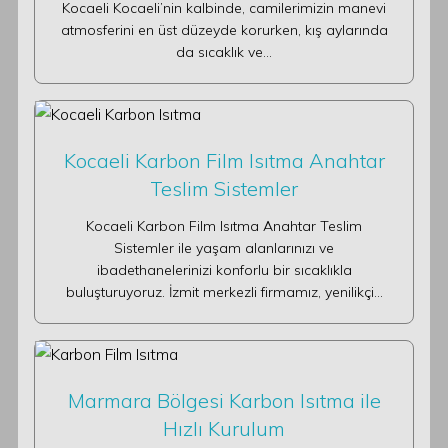
Kocaeli Kocaeli’nin kalbinde, camilerimizin manevi
atmosferini en üst düzeyde korurken, kış aylarında
da sıcaklık ve…
Kocaeli Karbon Film Isıtma Anahtar
Teslim Sistemler
Kocaeli Karbon Film Isıtma Anahtar Teslim
Sistemler ile yaşam alanlarınızı ve
ibadethanelerinizi konforlu bir sıcaklıkla
buluşturuyoruz. İzmit merkezli firmamız, yenilikçi…
Marmara Bölgesi Karbon Isıtma ile
Hızlı Kurulum