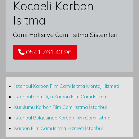
Kocaeli Karbon
Isıtma
Cami Halısı ve Cami Isıtma Sistemleri
0541 761 43 96
İstanbul Karbon Film Cami Isıtma Montaj Hizmeti
İstanbul Cami İçin Karbon Film Cami Isıtma
Kurulumu Karbon Film Cami Isıtma İstanbul
İstanbul Bölgesinde Karbon Film Cami Isıtma
Karbon Film Cami Isıtma Hizmeti İstanbul