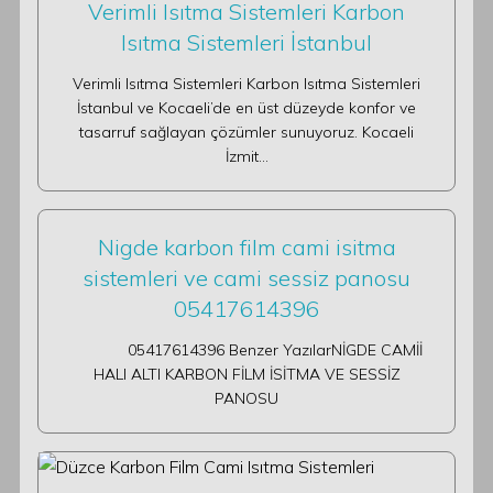
Verimli Isıtma Sistemleri Karbon
Isıtma Sistemleri İstanbul
Verimli Isıtma Sistemleri Karbon Isıtma Sistemleri
İstanbul ve Kocaeli’de en üst düzeyde konfor ve
tasarruf sağlayan çözümler sunuyoruz. Kocaeli
İzmit…
Nigde karbon film cami isitma
sistemleri ve cami sessiz panosu
05417614396
05417614396 Benzer YazılarNİGDE CAMİİ
HALI ALTI KARBON FİLM İSİTMA VE SESSİZ
PANOSU