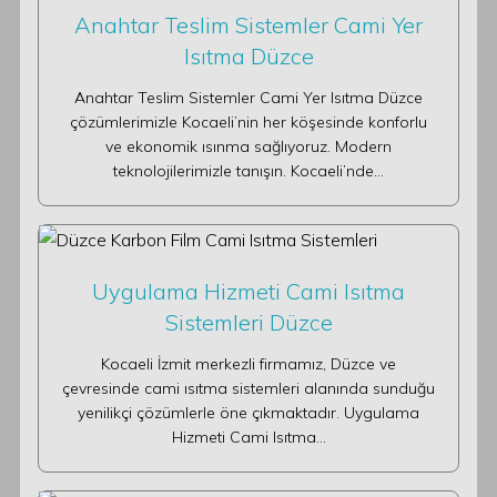
Anahtar Teslim Sistemler Cami Yer
Isıtma Düzce
Anahtar Teslim Sistemler Cami Yer Isıtma Düzce
çözümlerimizle Kocaeli’nin her köşesinde konforlu
ve ekonomik ısınma sağlıyoruz. Modern
teknolojilerimizle tanışın. Kocaeli’nde…
Uygulama Hizmeti Cami Isıtma
Sistemleri Düzce
Kocaeli İzmit merkezli firmamız, Düzce ve
çevresinde cami ısıtma sistemleri alanında sunduğu
yenilikçi çözümlerle öne çıkmaktadır. Uygulama
Hizmeti Cami Isıtma…