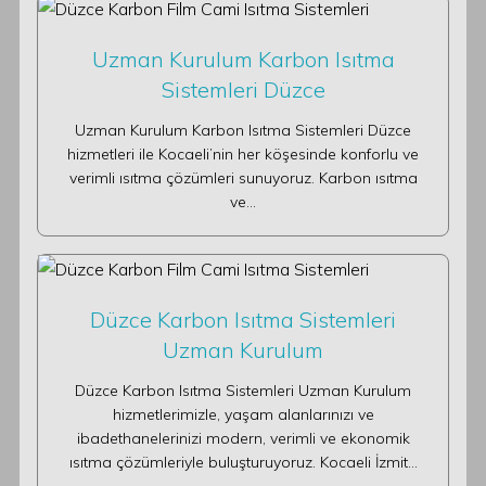
Uzman Kurulum Karbon Isıtma
Sistemleri Düzce
Uzman Kurulum Karbon Isıtma Sistemleri Düzce
hizmetleri ile Kocaeli’nin her köşesinde konforlu ve
verimli ısıtma çözümleri sunuyoruz. Karbon ısıtma
ve…
Düzce Karbon Isıtma Sistemleri
Uzman Kurulum
Düzce Karbon Isıtma Sistemleri Uzman Kurulum
hizmetlerimizle, yaşam alanlarınızı ve
ibadethanelerinizi modern, verimli ve ekonomik
ısıtma çözümleriyle buluşturuyoruz. Kocaeli İzmit…