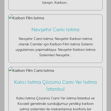
tanışın. Karbon…
Nevşehir Cami Isıtma
Nevşehir Cami Isıtma, Nevşehir Karbon Isıtma
olarak Camiler için Karbon Film Isıtma Sistemi
uygulaması yapmaktayız. Nevşehir Karbon Isıtma
Sistemleri Nevşehir…
Kalıcı Isıtma Çözümü Cami Yer Isıtma
İstanbul
Kalıcı Isıtma Çözümü Cami Yer Isıtma İstanbul ve
Kocaeli genelinde sunduğumuz yenilikçi karbon
ısıtma sistemleri ile mekanlarınızı konforlu bir