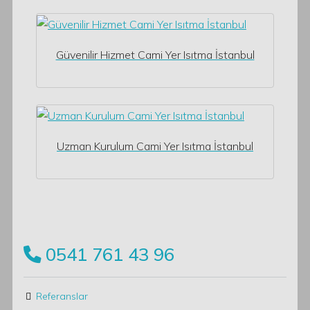
Güvenilir Hizmet Cami Yer Isıtma İstanbul
Uzman Kurulum Cami Yer Isıtma İstanbul
0541 761 43 96
Referanslar