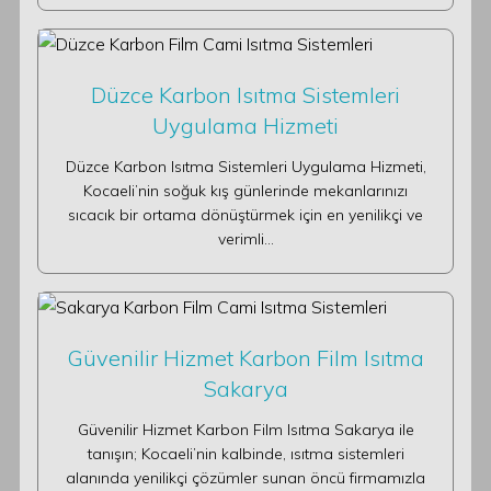
Düzce Karbon Isıtma Sistemleri
Uygulama Hizmeti
Düzce Karbon Isıtma Sistemleri Uygulama Hizmeti,
Kocaeli’nin soğuk kış günlerinde mekanlarınızı
sıcacık bir ortama dönüştürmek için en yenilikçi ve
verimli…
Güvenilir Hizmet Karbon Film Isıtma
Sakarya
Güvenilir Hizmet Karbon Film Isıtma Sakarya ile
tanışın; Kocaeli’nin kalbinde, ısıtma sistemleri
alanında yenilikçi çözümler sunan öncü firmamızla