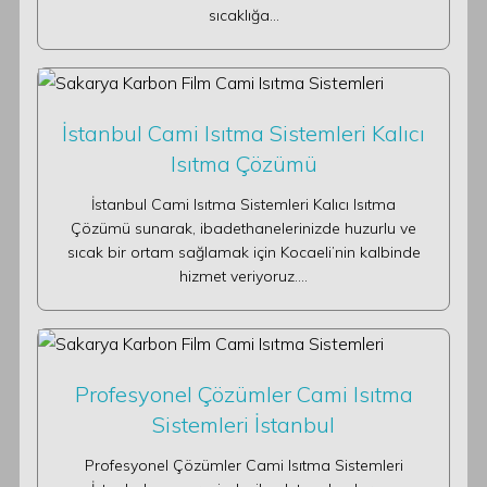
sıcaklığa…
İstanbul Cami Isıtma Sistemleri Kalıcı
Isıtma Çözümü
İstanbul Cami Isıtma Sistemleri Kalıcı Isıtma
Çözümü sunarak, ibadethanelerinizde huzurlu ve
sıcak bir ortam sağlamak için Kocaeli’nin kalbinde
hizmet veriyoruz.…
Profesyonel Çözümler Cami Isıtma
Sistemleri İstanbul
Profesyonel Çözümler Cami Isıtma Sistemleri