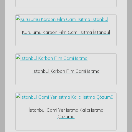
Kurulumu Karbon Film Cami Isıtma İstanbul
İstanbul Karbon Film Cami Isıtma
İstanbul Cami Yer Isıtma Kalıcı Isıtma
Çözümü