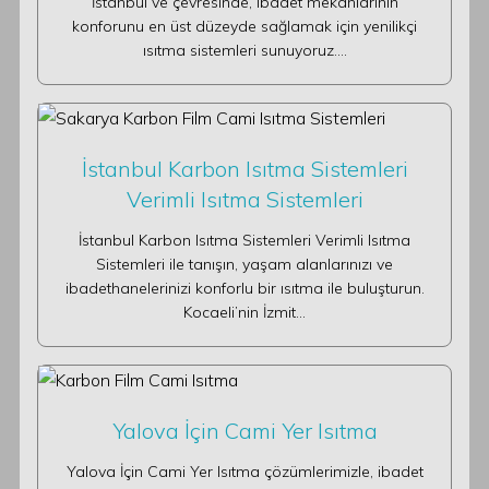
İstanbul ve çevresinde, ibadet mekanlarının
konforunu en üst düzeyde sağlamak için yenilikçi
ısıtma sistemleri sunuyoruz.…
İstanbul Karbon Isıtma Sistemleri
Verimli Isıtma Sistemleri
İstanbul Karbon Isıtma Sistemleri Verimli Isıtma
Sistemleri ile tanışın, yaşam alanlarınızı ve
ibadethanelerinizi konforlu bir ısıtma ile buluşturun.
Kocaeli’nin İzmit…
Yalova İçin Cami Yer Isıtma
Yalova İçin Cami Yer Isıtma çözümlerimizle, ibadet