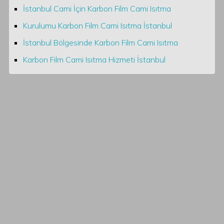
İstanbul Cami İçin Karbon Film Cami Isıtma
Kurulumu Karbon Film Cami Isıtma İstanbul
İstanbul Bölgesinde Karbon Film Cami Isıtma
Karbon Film Cami Isıtma Hizmeti İstanbul