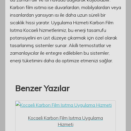
Karbon film ısıtma ise duvarlardan, mobilyalardan veya
insanlardan yansıyan ısı ile daha uzun süreli bir
sıcaklık hissi yaratır. Uygulama Hizmeti Karbon Film
Isıtma Kocaeli hizmetlerimiz, bu enerji tasarrufu
potansiyelini en üst düzeye çıkarmak için özel olarak
tasarlanmış sistemler sunar. Akıllı termostatlar ve
zamanlayıcılar ile entegre edilebilen bu sistemler,
enerji tüketimini daha da optimize etmenizi sağlar.
Benzer Yazılar
Kocaeli Karbon Film Isıtma Uygulama
Hizmeti