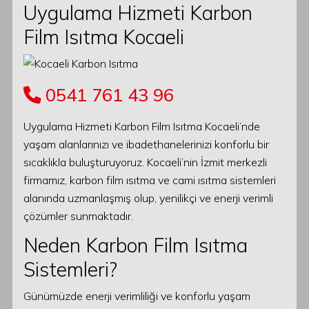
Uygulama Hizmeti Karbon
Film Isıtma Kocaeli
0541 761 43 96
Uygulama Hizmeti Karbon Film Isıtma Kocaeli’nde
yaşam alanlarınızı ve ibadethanelerinizi konforlu bir
sıcaklıkla buluşturuyoruz. Kocaeli’nin İzmit merkezli
firmamız, karbon film ısıtma ve cami ısıtma sistemleri
alanında uzmanlaşmış olup, yenilikçi ve enerji verimli
çözümler sunmaktadır.
Neden Karbon Film Isıtma
Sistemleri?
Günümüzde enerji verimliliği ve konforlu yaşam