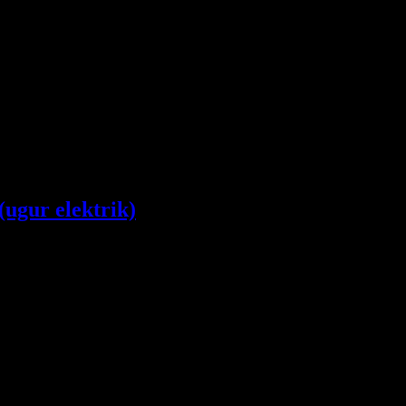
(ugur elektrik)