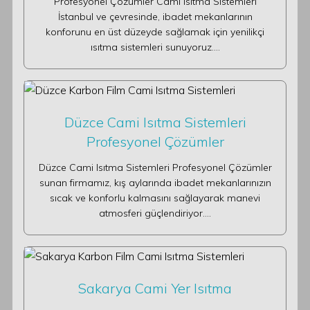
Profesyonel Çözümler Cami Isıtma Sistemleri
İstanbul ve çevresinde, ibadet mekanlarının
konforunu en üst düzeyde sağlamak için yenilikçi
ısıtma sistemleri sunuyoruz.…
Düzce Cami Isıtma Sistemleri
Profesyonel Çözümler
Düzce Cami Isıtma Sistemleri Profesyonel Çözümler
sunan firmamız, kış aylarında ibadet mekanlarınızın
sıcak ve konforlu kalmasını sağlayarak manevi
atmosferi güçlendiriyor.…
Sakarya Cami Yer Isıtma