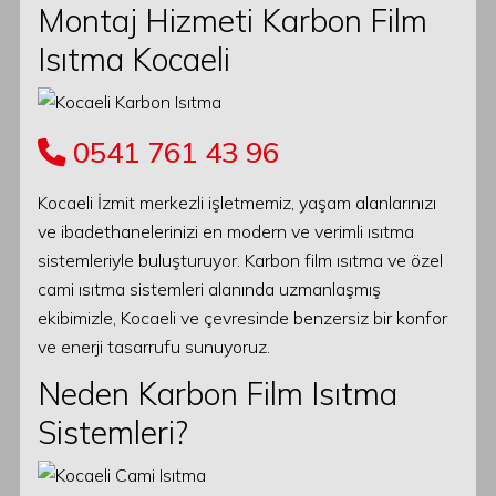
Montaj Hizmeti Karbon Film
Isıtma Kocaeli
0541 761 43 96
Kocaeli İzmit merkezli işletmemiz, yaşam alanlarınızı
ve ibadethanelerinizi en modern ve verimli ısıtma
sistemleriyle buluşturuyor. Karbon film ısıtma ve özel
cami ısıtma sistemleri alanında uzmanlaşmış
ekibimizle, Kocaeli ve çevresinde benzersiz bir konfor
ve enerji tasarrufu sunuyoruz.
Neden Karbon Film Isıtma
Sistemleri?