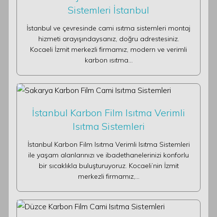
Sistemleri İstanbul
İstanbul ve çevresinde cami ısıtma sistemleri montaj
hizmeti arayışındaysanız, doğru adrestesiniz.
Kocaeli İzmit merkezli firmamız, modern ve verimli
karbon ısıtma…
İstanbul Karbon Film Isıtma Verimli
Isıtma Sistemleri
İstanbul Karbon Film Isıtma Verimli Isıtma Sistemleri
ile yaşam alanlarınızı ve ibadethanelerinizi konforlu
bir sıcaklıkla buluşturuyoruz. Kocaeli’nin İzmit
merkezli firmamız,…