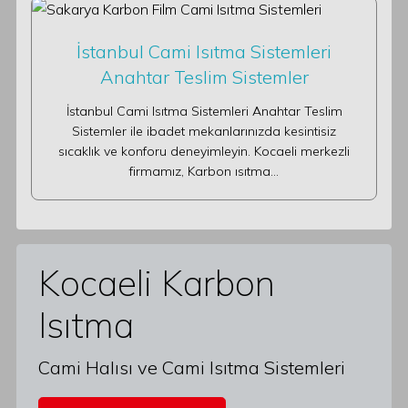
İstanbul Cami Isıtma Sistemleri
Anahtar Teslim Sistemler
İstanbul Cami Isıtma Sistemleri Anahtar Teslim
Sistemler ile ibadet mekanlarınızda kesintisiz
sıcaklık ve konforu deneyimleyin. Kocaeli merkezli
firmamız, Karbon ısıtma…
Kocaeli Karbon
Isıtma
Cami Halısı ve Cami Isıtma Sistemleri