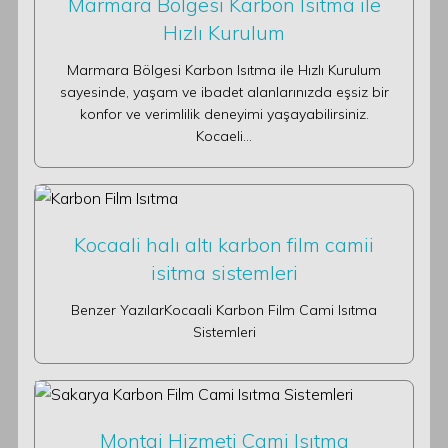
Marmara Bölgesi Karbon Isıtma ile
Hızlı Kurulum
Marmara Bölgesi Karbon Isıtma ile Hızlı Kurulum
sayesinde, yaşam ve ibadet alanlarınızda eşsiz bir
konfor ve verimlilik deneyimi yaşayabilirsiniz.
Kocaeli…
Kocaali halı altı karbon film camii
isitma sistemleri
Benzer YazılarKocaali Karbon Film Cami Isıtma
Sistemleri
Montaj Hizmeti Cami Isıtma