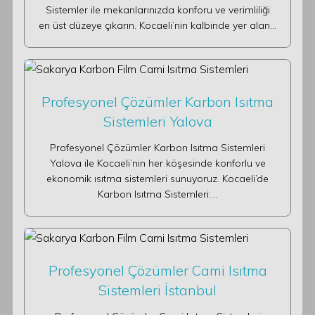
Sistemler ile mekanlarınızda konforu ve verimliliği
en üst düzeye çıkarın. Kocaeli’nin kalbinde yer alan…
Profesyonel Çözümler Karbon Isıtma
Sistemleri Yalova
Profesyonel Çözümler Karbon Isıtma Sistemleri
Yalova ile Kocaeli’nin her köşesinde konforlu ve
ekonomik ısıtma sistemleri sunuyoruz. Kocaeli’de
Karbon Isıtma Sistemleri:…
Profesyonel Çözümler Cami Isıtma
Sistemleri İstanbul