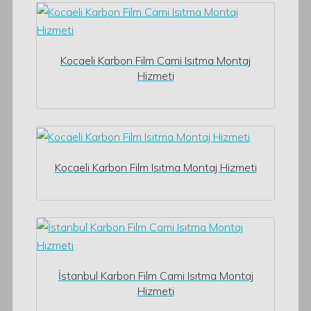
Kocaeli Karbon Film Cami Isıtma Montaj
Hizmeti
Kocaeli Karbon Film Isıtma Montaj Hizmeti
İstanbul Karbon Film Cami Isıtma Montaj
Hizmeti