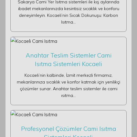
Sakarya Cami Yer Isıtma sistemleri ile kış aylarında
ibadet mekanlarınızda kesintisiz sıcaklık ve konforu
deneyimleyin. Kocaeli’nin Sıcak Dokunuşu: Karbon
Isıtma…
Anahtar Teslim Sistemler Cami
Isıtma Sistemleri Kocaeli
Kocaeli’nin kalbinde, İzmit merkezli firmamız,
mekanlarınıza sıcaklık ve konfor katmak için yenilikçi
çözümler sunar. Anahtar teslim sistemler ile cami
ısıtma…
Profesyonel Çözümler Cami Isıtma