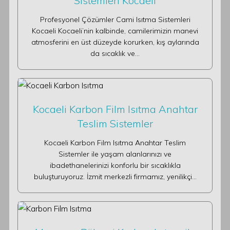
Sistemleri Kocaeli
Profesyonel Çözümler Cami Isıtma Sistemleri
Kocaeli Kocaeli’nin kalbinde, camilerimizin manevi
atmosferini en üst düzeyde korurken, kış aylarında
da sıcaklık ve…
Kocaeli Karbon Film Isıtma Anahtar
Teslim Sistemler
Kocaeli Karbon Film Isıtma Anahtar Teslim
Sistemler ile yaşam alanlarınızı ve
ibadethanelerinizi konforlu bir sıcaklıkla
buluşturuyoruz. İzmit merkezli firmamız, yenilikçi…