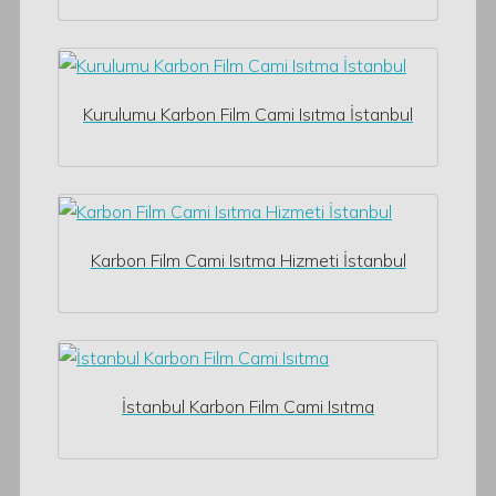
Kurulumu Karbon Film Cami Isıtma İstanbul
Karbon Film Cami Isıtma Hizmeti İstanbul
İstanbul Karbon Film Cami Isıtma