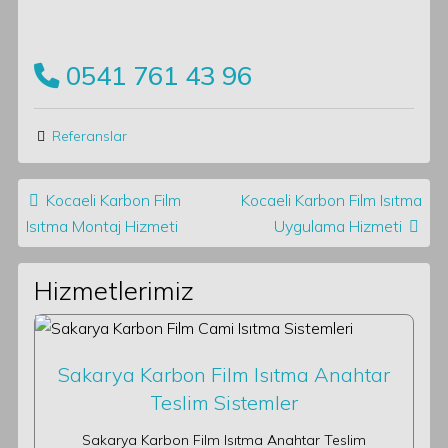
0541 761 43 96
Referanslar
Post navigation
Kocaeli Karbon Film
Kocaeli Karbon Film Isıtma
Isıtma Montaj Hizmeti
Uygulama Hizmeti
Hizmetlerimiz
Sakarya Karbon Film Isıtma Anahtar
Teslim Sistemler
Sakarya Karbon Film Isıtma Anahtar Teslim