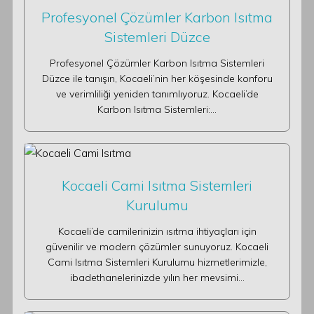
Profesyonel Çözümler Karbon Isıtma
Sistemleri Düzce
Profesyonel Çözümler Karbon Isıtma Sistemleri
Düzce ile tanışın, Kocaeli’nin her köşesinde konforu
ve verimliliği yeniden tanımlıyoruz. Kocaeli’de
Karbon Isıtma Sistemleri:…
Kocaeli Cami Isıtma Sistemleri
Kurulumu
Kocaeli’de camilerinizin ısıtma ihtiyaçları için
güvenilir ve modern çözümler sunuyoruz. Kocaeli
Cami Isıtma Sistemleri Kurulumu hizmetlerimizle,
ibadethanelerinizde yılın her mevsimi…