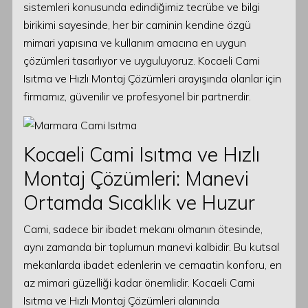
sistemleri konusunda edindiğimiz tecrübe ve bilgi
birikimi sayesinde, her bir caminin kendine özgü
mimari yapısına ve kullanım amacına en uygun
çözümleri tasarlıyor ve uyguluyoruz. Kocaeli Cami
Isıtma ve Hızlı Montaj Çözümleri arayışında olanlar için
firmamız, güvenilir ve profesyonel bir partnerdir.
Kocaeli Cami Isıtma ve Hızlı
Montaj Çözümleri: Manevi
Ortamda Sıcaklık ve Huzur
Cami, sadece bir ibadet mekanı olmanın ötesinde,
aynı zamanda bir toplumun manevi kalbidir. Bu kutsal
mekanlarda ibadet edenlerin ve cemaatin konforu, en
az mimari güzelliği kadar önemlidir. Kocaeli Cami
Isıtma ve Hızlı Montaj Çözümleri alanında