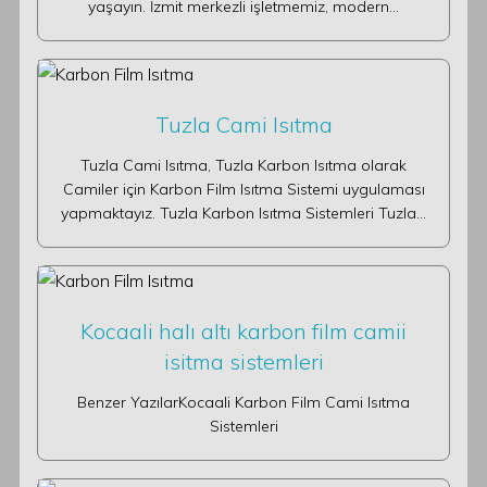
yaşayın. İzmit merkezli işletmemiz, modern…
Tuzla Cami Isıtma
Tuzla Cami Isıtma, Tuzla Karbon Isıtma olarak
Camiler için Karbon Film Isıtma Sistemi uygulaması
yapmaktayız. Tuzla Karbon Isıtma Sistemleri Tuzla…
Kocaali halı altı karbon film camii
isitma sistemleri
Benzer YazılarKocaali Karbon Film Cami Isıtma
Sistemleri