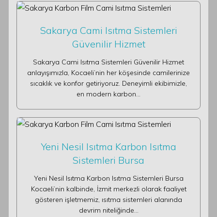
Sakarya Cami Isıtma Sistemleri
Güvenilir Hizmet
Sakarya Cami Isıtma Sistemleri Güvenilir Hizmet
anlayışımızla, Kocaeli’nin her köşesinde camilerinize
sıcaklık ve konfor getiriyoruz. Deneyimli ekibimizle,
en modern karbon…
Yeni Nesil Isıtma Karbon Isıtma
Sistemleri Bursa
Yeni Nesil Isıtma Karbon Isıtma Sistemleri Bursa
Kocaeli’nin kalbinde, İzmit merkezli olarak faaliyet
gösteren işletmemiz, ısıtma sistemleri alanında
devrim niteliğinde…