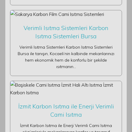
Verimli Isıtma Sistemleri Karbon
Isıtma Sistemleri Bursa
Verimli Isıtma Sistemleri Karbon Isıtma Sistemleri
Bursa ile tanışın, Kocaeli’nin kalbinde mekanlarınızı
hem ekonomik hem de konforlu bir şekilde
ısıtmanın…
İzmit Karbon Isıtma ile Enerji Verimli
Cami Isıtma
İzmit Karbon Isıtma ile Enerji Verimli Cami Isıtma