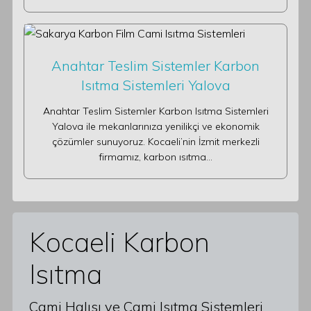
Anahtar Teslim Sistemler Karbon
Isıtma Sistemleri Yalova
Anahtar Teslim Sistemler Karbon Isıtma Sistemleri
Yalova ile mekanlarınıza yenilikçi ve ekonomik
çözümler sunuyoruz. Kocaeli’nin İzmit merkezli
firmamız, karbon ısıtma…
Kocaeli Karbon
Isıtma
Cami Halısı ve Cami Isıtma Sistemleri