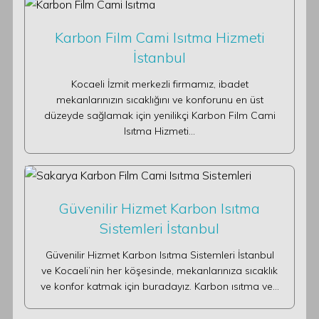
Karbon Film Cami Isıtma Hizmeti
İstanbul
Kocaeli İzmit merkezli firmamız, ibadet
mekanlarınızın sıcaklığını ve konforunu en üst
düzeyde sağlamak için yenilikçi Karbon Film Cami
Isıtma Hizmeti…
Güvenilir Hizmet Karbon Isıtma
Sistemleri İstanbul
Güvenilir Hizmet Karbon Isıtma Sistemleri İstanbul
ve Kocaeli’nin her köşesinde, mekanlarınıza sıcaklık
ve konfor katmak için buradayız. Karbon ısıtma ve…