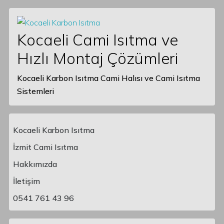
Kocaeli Cami Isıtma ve
Hızlı Montaj Çözümleri
Kocaeli Karbon Isıtma Cami Halısı ve Cami Isıtma
Sistemleri
Kocaeli Karbon Isıtma
İzmit Cami Isıtma
Hakkımızda
Main Navigation
İletişim
0541 761 43 96