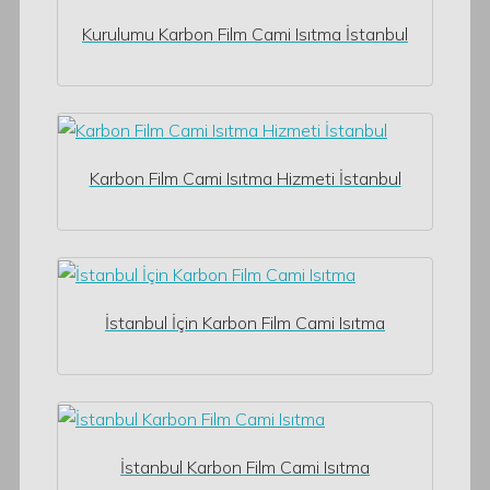
Kurulumu Karbon Film Cami Isıtma İstanbul
Karbon Film Cami Isıtma Hizmeti İstanbul
İstanbul İçin Karbon Film Cami Isıtma
İstanbul Karbon Film Cami Isıtma