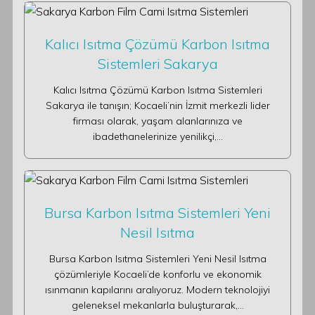
Kalıcı Isıtma Çözümü Karbon Isıtma
Sistemleri Sakarya
Kalıcı Isıtma Çözümü Karbon Isıtma Sistemleri
Sakarya ile tanışın; Kocaeli’nin İzmit merkezli lider
firması olarak, yaşam alanlarınıza ve
ibadethanelerinize yenilikçi,…
Bursa Karbon Isıtma Sistemleri Yeni
Nesil Isıtma
Bursa Karbon Isıtma Sistemleri Yeni Nesil Isıtma
çözümleriyle Kocaeli’de konforlu ve ekonomik
ısınmanın kapılarını aralıyoruz. Modern teknolojiyi
geleneksel mekanlarla buluşturarak,…