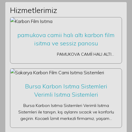
Hizmetlerimiz
pamukova camii halı altı karbon film
isitma ve sessiz panosu
PAMUKOVA CAMİİ HALI ALTI…
Bursa Karbon Isıtma Sistemleri
Verimli Isıtma Sistemleri
Bursa Karbon Isıtma Sistemleri Verimli Isıtma
Sistemleri ile tanışın, kış aylarını sıcacık ve konforlu
geçirin. Kocaeli İzmit merkezli firmamız, yaşam…