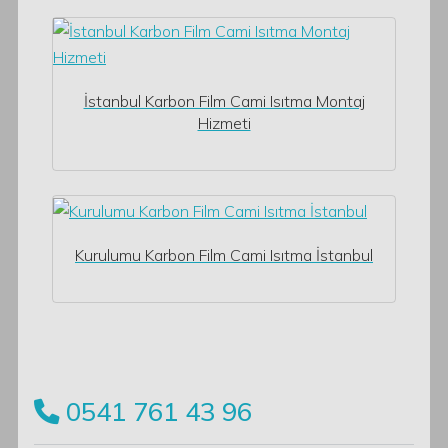
İstanbul Karbon Film Cami Isıtma Montaj
Hizmeti
Kurulumu Karbon Film Cami Isıtma İstanbul
0541 761 43 96