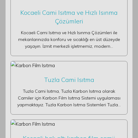
Kocaeli Cami Isıtma ve Hızlı Isınma
Çözümleri
Kocaeli Cami Isıtma ve Hızlı Isınma Çözümleri ile
mekanlarınızda konforu ve sıcaklığı en üst düzeyde
yaşayın. İzmit merkezli işletmemiz, modern…
Tuzla Cami Isıtma
Tuzla Cami Isıtma, Tuzla Karbon Isıtma olarak
Camiler için Karbon Film Isıtma Sistemi uygulaması
yapmaktayız. Tuzla Karbon Isıtma Sistemleri Tuzla…