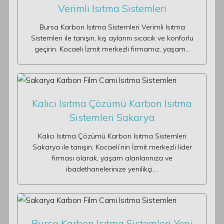
Verimli Isıtma Sistemleri
Bursa Karbon Isıtma Sistemleri Verimli Isıtma
Sistemleri ile tanışın, kış aylarını sıcacık ve konforlu
geçirin. Kocaeli İzmit merkezli firmamız, yaşam…
Kalıcı Isıtma Çözümü Karbon Isıtma
Sistemleri Sakarya
Kalıcı Isıtma Çözümü Karbon Isıtma Sistemleri
Sakarya ile tanışın; Kocaeli’nin İzmit merkezli lider
firması olarak, yaşam alanlarınıza ve
ibadethanelerinize yenilikçi,…
Bursa Karbon Isıtma Sistemleri Yeni