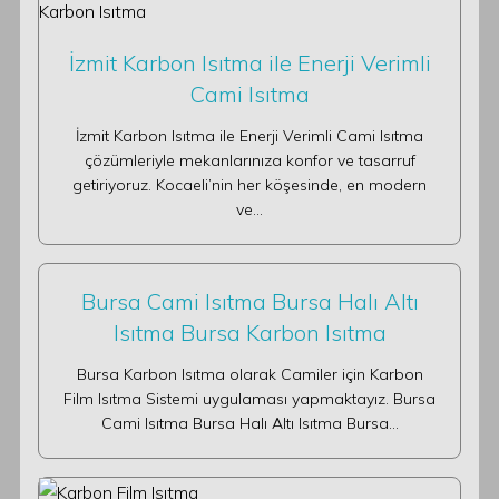
İzmit Karbon Isıtma ile Enerji Verimli
Cami Isıtma
İzmit Karbon Isıtma ile Enerji Verimli Cami Isıtma
çözümleriyle mekanlarınıza konfor ve tasarruf
getiriyoruz. Kocaeli’nin her köşesinde, en modern
ve…
Bursa Cami Isıtma Bursa Halı Altı
Isıtma Bursa Karbon Isıtma
Bursa Karbon Isıtma olarak Camiler için Karbon
Film Isıtma Sistemi uygulaması yapmaktayız. Bursa
Cami Isıtma Bursa Halı Altı Isıtma Bursa…