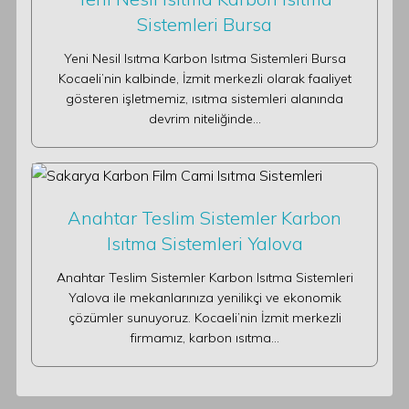
Sistemleri Bursa
Yeni Nesil Isıtma Karbon Isıtma Sistemleri Bursa
Kocaeli’nin kalbinde, İzmit merkezli olarak faaliyet
gösteren işletmemiz, ısıtma sistemleri alanında
devrim niteliğinde…
Anahtar Teslim Sistemler Karbon
Isıtma Sistemleri Yalova
Anahtar Teslim Sistemler Karbon Isıtma Sistemleri
Yalova ile mekanlarınıza yenilikçi ve ekonomik
çözümler sunuyoruz. Kocaeli’nin İzmit merkezli
firmamız, karbon ısıtma…