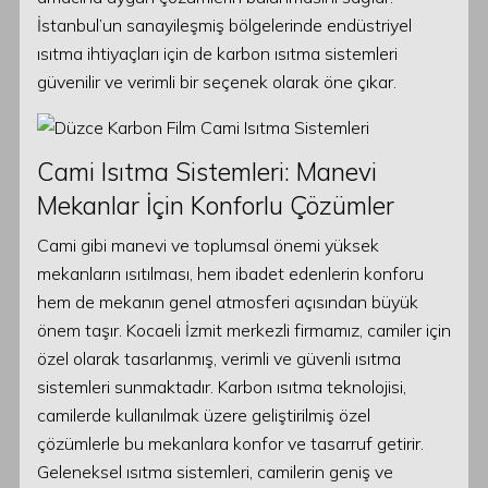
İstanbul’un sanayileşmiş bölgelerinde endüstriyel
ısıtma ihtiyaçları için de karbon ısıtma sistemleri
güvenilir ve verimli bir seçenek olarak öne çıkar.
Cami Isıtma Sistemleri: Manevi
Mekanlar İçin Konforlu Çözümler
Cami gibi manevi ve toplumsal önemi yüksek
mekanların ısıtılması, hem ibadet edenlerin konforu
hem de mekanın genel atmosferi açısından büyük
önem taşır. Kocaeli İzmit merkezli firmamız, camiler için
özel olarak tasarlanmış, verimli ve güvenli ısıtma
sistemleri sunmaktadır. Karbon ısıtma teknolojisi,
camilerde kullanılmak üzere geliştirilmiş özel
çözümlerle bu mekanlara konfor ve tasarruf getirir.
Geleneksel ısıtma sistemleri, camilerin geniş ve