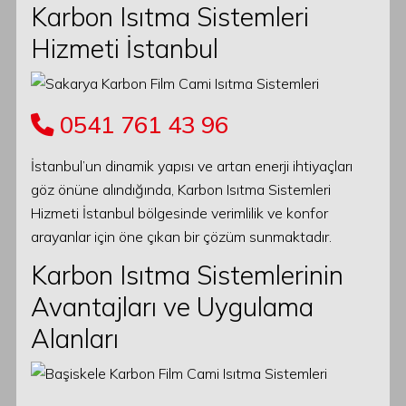
Karbon Isıtma Sistemleri
Hizmeti İstanbul
0541 761 43 96
İstanbul’un dinamik yapısı ve artan enerji ihtiyaçları
göz önüne alındığında, Karbon Isıtma Sistemleri
Hizmeti İstanbul bölgesinde verimlilik ve konfor
arayanlar için öne çıkan bir çözüm sunmaktadır.
Karbon Isıtma Sistemlerinin
Avantajları ve Uygulama
Alanları