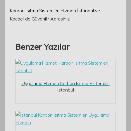
Karbon Isıtma Sistemleri Hizmeti İstanbul ve
Kocaeli’de Güvenilir Adresiniz
Benzer Yazılar
Uygulama Hizmeti Karbon Isıtma Sistemleri
İstanbul