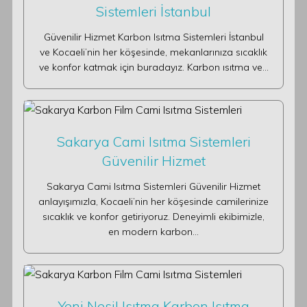
Sistemleri İstanbul
Güvenilir Hizmet Karbon Isıtma Sistemleri İstanbul
ve Kocaeli’nin her köşesinde, mekanlarınıza sıcaklık
ve konfor katmak için buradayız. Karbon ısıtma ve…
Sakarya Cami Isıtma Sistemleri
Güvenilir Hizmet
Sakarya Cami Isıtma Sistemleri Güvenilir Hizmet
anlayışımızla, Kocaeli’nin her köşesinde camilerinize
sıcaklık ve konfor getiriyoruz. Deneyimli ekibimizle,
en modern karbon…
Yeni Nesil Isıtma Karbon Isıtma