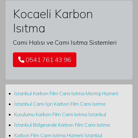
Kocaeli Karbon
Isıtma
Cami Halısı ve Cami Isıtma Sistemleri
0541 761 43 96
İstanbul Karbon Film Cami Isıtma Montaj Hizmeti
İstanbul Cami İçin Karbon Film Cami Isıtma
Kurulumu Karbon Film Cami Isıtma İstanbul
İstanbul Bölgesinde Karbon Film Cami Isıtma
Karbon Film Cami Isıtma Hizmeti İstanbul