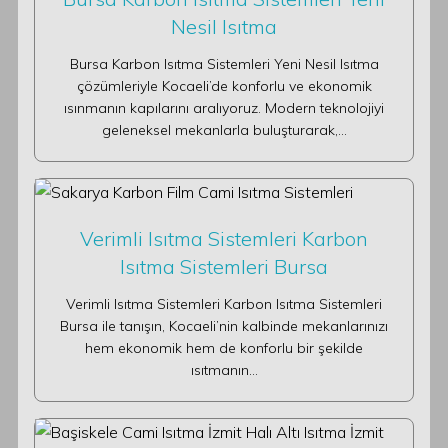
Nesil Isıtma
Bursa Karbon Isıtma Sistemleri Yeni Nesil Isıtma
çözümleriyle Kocaeli’de konforlu ve ekonomik
ısınmanın kapılarını aralıyoruz. Modern teknolojiyi
geleneksel mekanlarla buluşturarak,…
Verimli Isıtma Sistemleri Karbon
Isıtma Sistemleri Bursa
Verimli Isıtma Sistemleri Karbon Isıtma Sistemleri
Bursa ile tanışın, Kocaeli’nin kalbinde mekanlarınızı
hem ekonomik hem de konforlu bir şekilde
ısıtmanın…