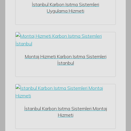
İstanbul Karbon Isıtma Sistemleri
Uygulama Hizmeti
Montaj Hizmeti Karbon Isıtma Sistemleri
İstanbul
İstanbul Karbon Isıtma Sistemleri Montaj
Hizmeti