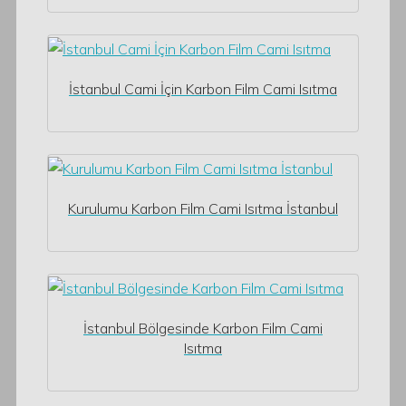
İstanbul Cami İçin Karbon Film Cami Isıtma
Kurulumu Karbon Film Cami Isıtma İstanbul
İstanbul Bölgesinde Karbon Film Cami
Isıtma