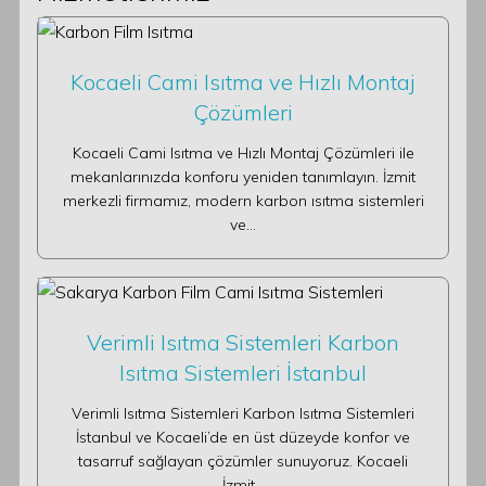
Kocaeli Cami Isıtma ve Hızlı Montaj
Çözümleri
Kocaeli Cami Isıtma ve Hızlı Montaj Çözümleri ile
mekanlarınızda konforu yeniden tanımlayın. İzmit
merkezli firmamız, modern karbon ısıtma sistemleri
ve…
Verimli Isıtma Sistemleri Karbon
Isıtma Sistemleri İstanbul
Verimli Isıtma Sistemleri Karbon Isıtma Sistemleri
İstanbul ve Kocaeli’de en üst düzeyde konfor ve
tasarruf sağlayan çözümler sunuyoruz. Kocaeli
İzmit…