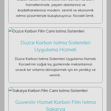
hizmetlerimizle, yaşam alanlarınızı ve
ibadethanelerinizi modern, verimli ve ekonomik
ısıtma çözümleriyle buluşturuyoruz. Kocaeli İzmit…
Düzce Karbon Isıtma Sistemleri
Uygulama Hizmeti
Düzce Karbon Isıtma Sistemleri Uygulama Hizmeti,
Kocaeli’nin soğuk kış günlerinde mekanlarınızı
sıcacık bir ortama dönüştürmek için en yenilikçi ve
verimli…
Güvenilir Hizmet Karbon Film Isıtma
Sakarya