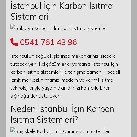
İstanbul İçin Karbon Isıtma
Sistemleri
0541 761 43 96
İstanbul’un soğuk kışlarında mekanlarınızı sıcacık
tutacak yenilikçi çözümler arıyorsanız, İstanbul için
karbon ısıtma sistemleri ile tanışma zamanı. Kocaeli
İzmit merkezli firmamız, modern ve verimli ısıtma
teknolojileriyle yaşam alanlarınızı konforlu birer
sığınağa dönüştürüyor.
Neden İstanbul İçin Karbon
Isıtma Sistemleri?