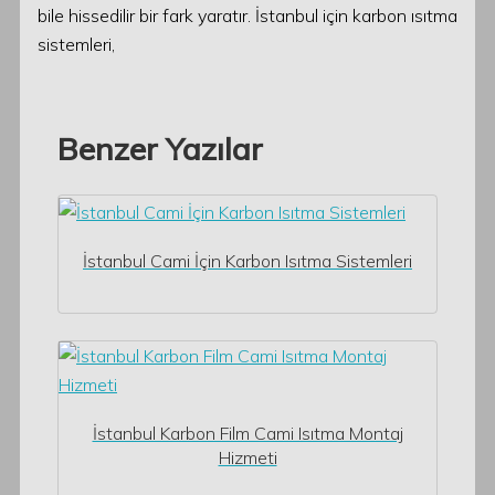
bile hissedilir bir fark yaratır. İstanbul için karbon ısıtma
sistemleri,
Benzer Yazılar
İstanbul Cami İçin Karbon Isıtma Sistemleri
İstanbul Karbon Film Cami Isıtma Montaj
Hizmeti