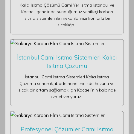
Kalıcı Isıtma Çözümü Cami Yer Isıtma İstanbul ve
Kocaeli genelinde sunduğumuz yenilikçi karbon
ısıtma sistemleri ile mekanlarınızı konforlu bir
sıcaklığa…
İstanbul Cami Isıtma Sistemleri Kalıcı
Isıtma Çözümü
İstanbul Cami Isıtma Sistemleri Kalıcı Isıtma
Çözümü sunarak, ibadethanelerinizde huzurlu ve
sıcak bir ortam sağlamak için Kocaeli’nin kalbinde
hizmet veriyoruz.…
Profesyonel Çözümler Cami Isıtma