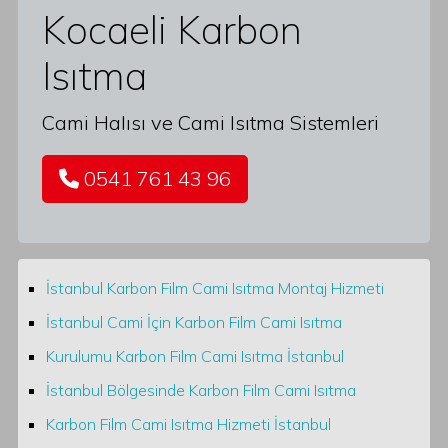
Kocaeli Karbon
Isıtma
Cami Halısı ve Cami Isıtma Sistemleri
0541 761 43 96
İstanbul Karbon Film Cami Isıtma Montaj Hizmeti
İstanbul Cami İçin Karbon Film Cami Isıtma
Kurulumu Karbon Film Cami Isıtma İstanbul
İstanbul Bölgesinde Karbon Film Cami Isıtma
Karbon Film Cami Isıtma Hizmeti İstanbul