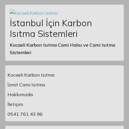
İstanbul İçin Karbon
Isıtma Sistemleri
Kocaeli Karbon Isıtma Cami Halısı ve Cami Isıtma
Sistemleri
Kocaeli Karbon Isıtma
İzmit Cami Isıtma
Hakkımızda
Main Navigation
İletişim
0541 761 43 96