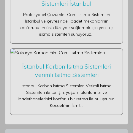
Sistemleri İstanbul
Profesyonel Çözümler Cami Isıtma Sistemleri
İstanbul ve çevresinde, ibadet mekanlarının
konforunu en üst düzeyde sağlamak için yenilikçi
ısıtma sistemleri sunuyoruz.…
İstanbul Karbon Isıtma Sistemleri
Verimli Isıtma Sistemleri
İstanbul Karbon Isıtma Sistemleri Verimli Isıtma
Sistemleri ile tanışın, yaşam alanlarınızı ve
ibadethanelerinizi konforlu bir ısıtma ile buluşturun.
Kocaeli’nin İzmit…