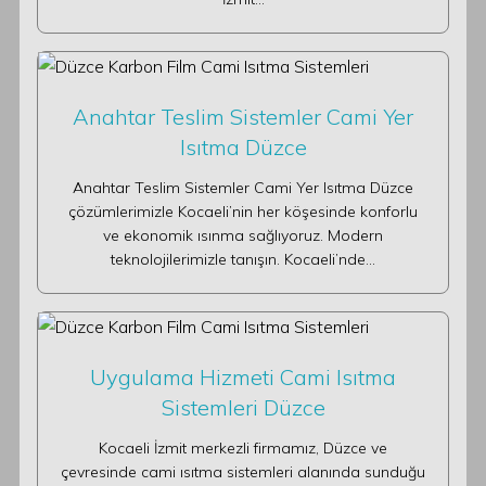
Anahtar Teslim Sistemler Cami Yer
Isıtma Düzce
Anahtar Teslim Sistemler Cami Yer Isıtma Düzce
çözümlerimizle Kocaeli’nin her köşesinde konforlu
ve ekonomik ısınma sağlıyoruz. Modern
teknolojilerimizle tanışın. Kocaeli’nde…
Uygulama Hizmeti Cami Isıtma
Sistemleri Düzce
Kocaeli İzmit merkezli firmamız, Düzce ve
çevresinde cami ısıtma sistemleri alanında sunduğu