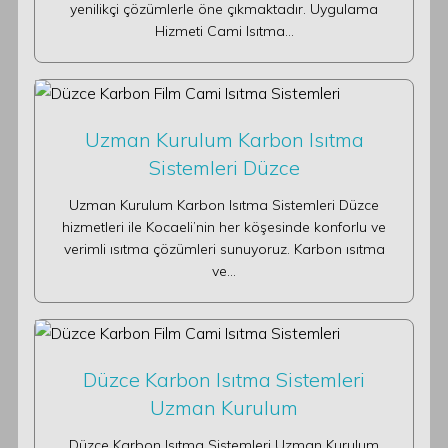
yenilikçi çözümlerle öne çıkmaktadır. Uygulama
Hizmeti Cami Isıtma…
Uzman Kurulum Karbon Isıtma
Sistemleri Düzce
Uzman Kurulum Karbon Isıtma Sistemleri Düzce
hizmetleri ile Kocaeli’nin her köşesinde konforlu ve
verimli ısıtma çözümleri sunuyoruz. Karbon ısıtma
ve…
Düzce Karbon Isıtma Sistemleri
Uzman Kurulum
Düzce Karbon Isıtma Sistemleri Uzman Kurulum