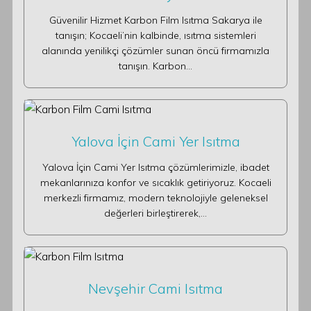
Güvenilir Hizmet Karbon Film Isıtma Sakarya ile
tanışın; Kocaeli’nin kalbinde, ısıtma sistemleri
alanında yenilikçi çözümler sunan öncü firmamızla
tanışın. Karbon…
Yalova İçin Cami Yer Isıtma
Yalova İçin Cami Yer Isıtma çözümlerimizle, ibadet
mekanlarınıza konfor ve sıcaklık getiriyoruz. Kocaeli
merkezli firmamız, modern teknolojiyle geleneksel
değerleri birleştirerek,…
Nevşehir Cami Isıtma