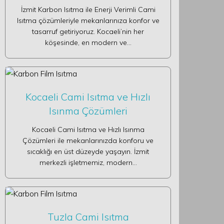
İzmit Karbon Isıtma ile Enerji Verimli Cami
Isıtma çözümleriyle mekanlarınıza konfor ve
tasarruf getiriyoruz. Kocaeli’nin her
köşesinde, en modern ve…
Kocaeli Cami Isıtma ve Hızlı
Isınma Çözümleri
Kocaeli Cami Isıtma ve Hızlı Isınma
Çözümleri ile mekanlarınızda konforu ve
sıcaklığı en üst düzeyde yaşayın. İzmit
merkezli işletmemiz, modern…
Tuzla Cami Isıtma