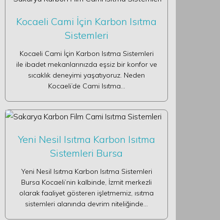
Kocaeli Cami İçin Karbon Isıtma
Sistemleri
Kocaeli Cami İçin Karbon Isıtma Sistemleri
ile ibadet mekanlarınızda eşsiz bir konfor ve
sıcaklık deneyimi yaşatıyoruz. Neden
Kocaeli’de Cami Isıtma…
Yeni Nesil Isıtma Karbon Isıtma
Sistemleri Bursa
Yeni Nesil Isıtma Karbon Isıtma Sistemleri
Bursa Kocaeli’nin kalbinde, İzmit merkezli
olarak faaliyet gösteren işletmemiz, ısıtma
sistemleri alanında devrim niteliğinde…