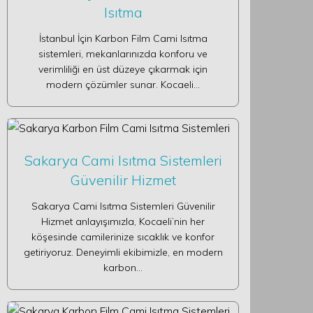
Isıtma
İstanbul İçin Karbon Film Cami Isıtma
sistemleri, mekanlarınızda konforu ve
verimliliği en üst düzeye çıkarmak için
modern çözümler sunar. Kocaeli…
Sakarya Cami Isıtma Sistemleri
Güvenilir Hizmet
Sakarya Cami Isıtma Sistemleri Güvenilir
Hizmet anlayışımızla, Kocaeli’nin her
köşesinde camilerinize sıcaklık ve konfor
getiriyoruz. Deneyimli ekibimizle, en modern
karbon…