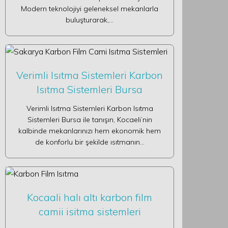
Modern teknolojiyi geleneksel mekanlarla
buluşturarak,…
Verimli Isıtma Sistemleri Karbon
Isıtma Sistemleri Bursa
Verimli Isıtma Sistemleri Karbon Isıtma
Sistemleri Bursa ile tanışın, Kocaeli’nin
kalbinde mekanlarınızı hem ekonomik hem
de konforlu bir şekilde ısıtmanın…
Kocaali halı altı karbon film
camii isitma sistemleri