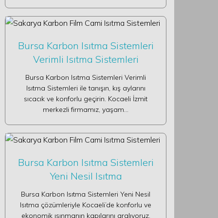
Bursa Karbon Isıtma Sistemleri
Verimli Isıtma Sistemleri
Bursa Karbon Isıtma Sistemleri Verimli
Isıtma Sistemleri ile tanışın, kış aylarını
sıcacık ve konforlu geçirin. Kocaeli İzmit
merkezli firmamız, yaşam…
Bursa Karbon Isıtma Sistemleri
Yeni Nesil Isıtma
Bursa Karbon Isıtma Sistemleri Yeni Nesil
Isıtma çözümleriyle Kocaeli’de konforlu ve
ekonomik ısınmanın kapılarını aralıyoruz.