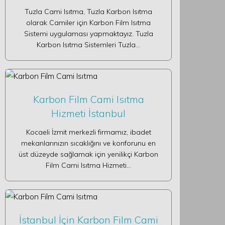
Tuzla Cami Isıtma, Tuzla Karbon Isıtma
olarak Camiler için Karbon Film Isıtma
Sistemi uygulaması yapmaktayız. Tuzla
Karbon Isıtma Sistemleri Tuzla…
Karbon Film Cami Isıtma
Hizmeti İstanbul
Kocaeli İzmit merkezli firmamız, ibadet
mekanlarınızın sıcaklığını ve konforunu en
üst düzeyde sağlamak için yenilikçi Karbon
Film Cami Isıtma Hizmeti…
İstanbul İçin Karbon Film Cami