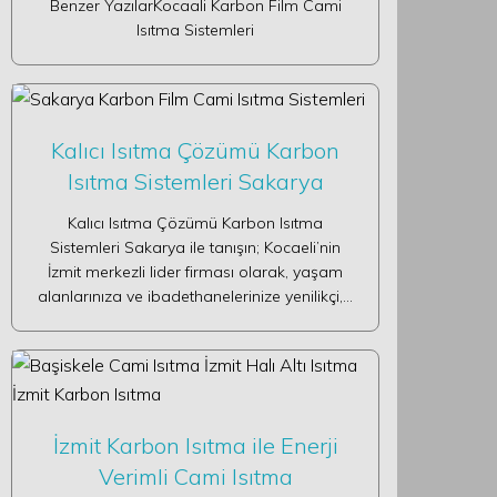
Benzer YazılarKocaali Karbon Film Cami
Isıtma Sistemleri
Kalıcı Isıtma Çözümü Karbon
Isıtma Sistemleri Sakarya
Kalıcı Isıtma Çözümü Karbon Isıtma
Sistemleri Sakarya ile tanışın; Kocaeli’nin
İzmit merkezli lider firması olarak, yaşam
alanlarınıza ve ibadethanelerinize yenilikçi,…
İzmit Karbon Isıtma ile Enerji
Verimli Cami Isıtma