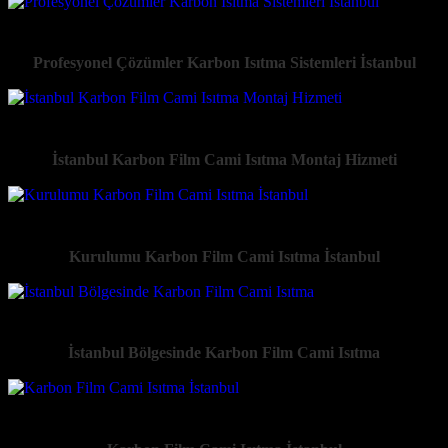
Profesyonel Çözümler Karbon Isıtma Sistemleri İstanbul
İstanbul Karbon Film Cami Isıtma Montaj Hizmeti
Kurulumu Karbon Film Cami Isıtma İstanbul
İstanbul Bölgesinde Karbon Film Cami Isıtma