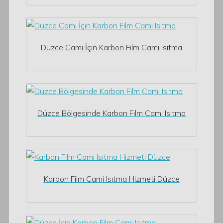
Düzce Cami İçin Karbon Film Cami Isıtma
Düzce Bölgesinde Karbon Film Cami Isıtma
Karbon Film Cami Isıtma Hizmeti Düzce