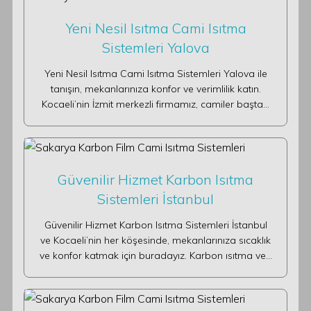
Yeni Nesil Isıtma Cami Isıtma
Sistemleri Yalova
Yeni Nesil Isıtma Cami Isıtma Sistemleri Yalova ile
tanışın, mekanlarınıza konfor ve verimlilik katın.
Kocaeli’nin İzmit merkezli firmamız, camiler başta…
Güvenilir Hizmet Karbon Isıtma
Sistemleri İstanbul
Güvenilir Hizmet Karbon Isıtma Sistemleri İstanbul
ve Kocaeli’nin her köşesinde, mekanlarınıza sıcaklık
ve konfor katmak için buradayız. Karbon ısıtma ve…