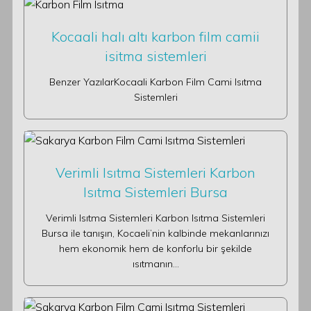
Kocaali halı altı karbon film camii
isitma sistemleri
Benzer YazılarKocaali Karbon Film Cami Isıtma
Sistemleri
Verimli Isıtma Sistemleri Karbon
Isıtma Sistemleri Bursa
Verimli Isıtma Sistemleri Karbon Isıtma Sistemleri
Bursa ile tanışın, Kocaeli’nin kalbinde mekanlarınızı
hem ekonomik hem de konforlu bir şekilde
ısıtmanın…