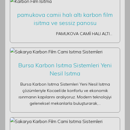
pamukova camii halı altı karbon film
isitma ve sessiz panosu
PAMUKOVA CAMİİ HALI ALTI…
Bursa Karbon Isıtma Sistemleri Yeni
Nesil Isıtma
Bursa Karbon Isıtma Sistemleri Yeni Nesil Isıtma
çözümleriyle Kocaeli’de konforlu ve ekonomik
ısınmanın kapılarını aralıyoruz. Modern teknolojiyi
geleneksel mekanlarla buluşturarak,…