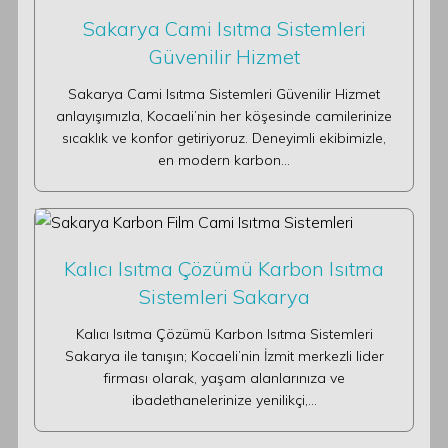
Sakarya Cami Isıtma Sistemleri
Güvenilir Hizmet
Sakarya Cami Isıtma Sistemleri Güvenilir Hizmet
anlayışımızla, Kocaeli’nin her köşesinde camilerinize
sıcaklık ve konfor getiriyoruz. Deneyimli ekibimizle,
en modern karbon…
Kalıcı Isıtma Çözümü Karbon Isıtma
Sistemleri Sakarya
Kalıcı Isıtma Çözümü Karbon Isıtma Sistemleri
Sakarya ile tanışın; Kocaeli’nin İzmit merkezli lider
firması olarak, yaşam alanlarınıza ve
ibadethanelerinize yenilikçi,…