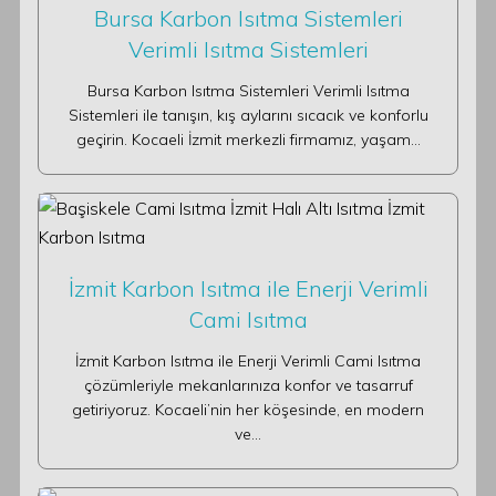
Bursa Karbon Isıtma Sistemleri
Verimli Isıtma Sistemleri
Bursa Karbon Isıtma Sistemleri Verimli Isıtma
Sistemleri ile tanışın, kış aylarını sıcacık ve konforlu
geçirin. Kocaeli İzmit merkezli firmamız, yaşam…
İzmit Karbon Isıtma ile Enerji Verimli
Cami Isıtma
İzmit Karbon Isıtma ile Enerji Verimli Cami Isıtma
çözümleriyle mekanlarınıza konfor ve tasarruf
getiriyoruz. Kocaeli’nin her köşesinde, en modern
ve…