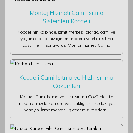
Montaj Hizmeti Cami Isıtma
Sistemleri Kocaeli
Kocaeli’nin kalbinde, İzmit merkezli olarak, cami ve
yaşam alanlarınız için en modern ve etkili ısıtma
çözümlerini sunuyoruz. Montaj Hizmeti Cami…
Kocaeli Cami Isıtma ve Hızlı Isınma
Çözümleri
Kocaeli Cami Isıtma ve Hızlı Isınma Çözümleri ile
mekanlarınızda konforu ve sıcaklığı en üst düzeyde
yaşayın. İzmit merkezli işletmemiz, modern…