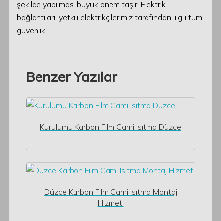
şekilde yapılması büyük önem taşır. Elektrik
bağlantıları, yetkili elektrikçilerimiz tarafından, ilgili tüm
güvenlik
Benzer Yazılar
Kurulumu Karbon Film Cami Isıtma Düzce
Düzce Karbon Film Cami Isıtma Montaj
Hizmeti