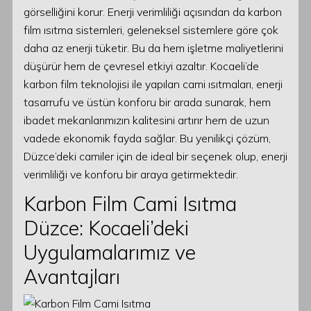
görselliğini korur. Enerji verimliliği açısından da karbon
film ısıtma sistemleri, geleneksel sistemlere göre çok
daha az enerji tüketir. Bu da hem işletme maliyetlerini
düşürür hem de çevresel etkiyi azaltır. Kocaeli’de
karbon film teknolojisi ile yapılan cami ısıtmaları, enerji
tasarrufu ve üstün konforu bir arada sunarak, hem
ibadet mekanlarımızın kalitesini artırır hem de uzun
vadede ekonomik fayda sağlar. Bu yenilikçi çözüm,
Düzce’deki camiler için de ideal bir seçenek olup, enerji
verimliliği ve konforu bir araya getirmektedir.
Karbon Film Cami Isıtma
Düzce: Kocaeli’deki
Uygulamalarımız ve
Avantajları