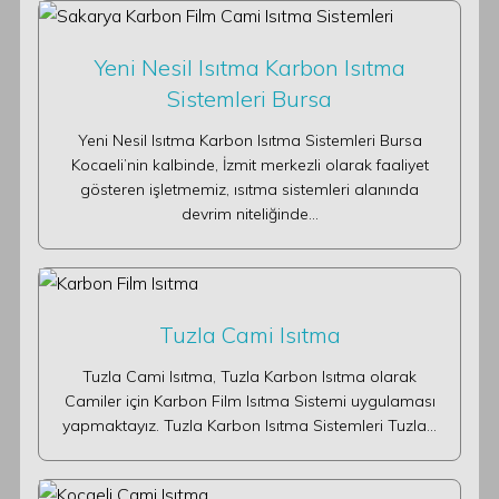
Yeni Nesil Isıtma Karbon Isıtma
Sistemleri Bursa
Yeni Nesil Isıtma Karbon Isıtma Sistemleri Bursa
Kocaeli’nin kalbinde, İzmit merkezli olarak faaliyet
gösteren işletmemiz, ısıtma sistemleri alanında
devrim niteliğinde…
Tuzla Cami Isıtma
Tuzla Cami Isıtma, Tuzla Karbon Isıtma olarak
Camiler için Karbon Film Isıtma Sistemi uygulaması
yapmaktayız. Tuzla Karbon Isıtma Sistemleri Tuzla…