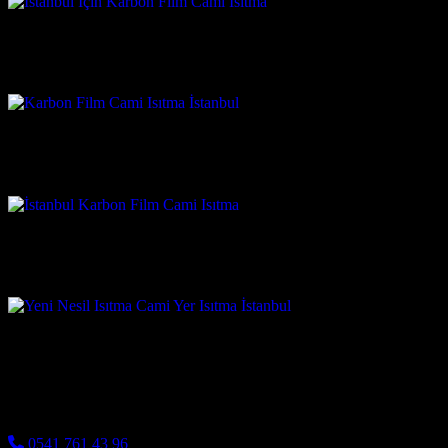
0541 761 43 96