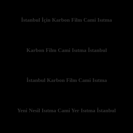
İstanbul İçin Karbon Film Cami Isıtma
Karbon Film Cami Isıtma İstanbul
İstanbul Karbon Film Cami Isıtma
Yeni Nesil Isıtma Cami Yer Isıtma İstanbul