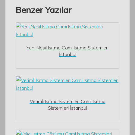
Benzer Yazılar
Yeni Nesil Isıtma Cami Isıtma Sistemleri
İstanbul
Verimli Isıtma Sistemleri Cami Isıtma
Sistemleri İstanbul