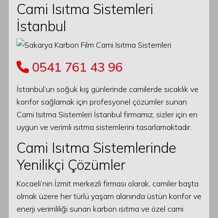
Cami Isıtma Sistemleri
İstanbul
0541 761 43 96
İstanbul’un soğuk kış günlerinde camilerde sıcaklık ve
konfor sağlamak için profesyonel çözümler sunan
Cami Isıtma Sistemleri İstanbul firmamız, sizler için en
uygun ve verimli ısıtma sistemlerini tasarlamaktadır.
Cami Isıtma Sistemlerinde
Yenilikçi Çözümler
Kocaeli’nin İzmit merkezli firması olarak, camiler başta
olmak üzere her türlü yaşam alanında üstün konfor ve
enerji verimliliği sunan karbon ısıtma ve özel cami