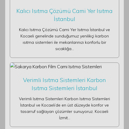
Kalıcı Isıtma Çözümü Cami Yer Isıtma
İstanbul
Kalıcı Isıtma Çözümü Cami Yer Isıtma İstanbul ve
Kocaeli genelinde sunduğumuz yenilikçi karbon
ısıtma sistemleri ile mekanlarınızı konforlu bir
sıcaklığa…
Verimli Isıtma Sistemleri Karbon
Isıtma Sistemleri İstanbul
Verimli Isıtma Sistemleri Karbon Isıtma Sistemleri
İstanbul ve Kocaeli’de en üst düzeyde konfor ve
tasarruf sağlayan çözümler sunuyoruz. Kocaeli
İzmit…