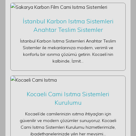
İstanbul Karbon Isıtma Sistemleri
Anahtar Teslim Sistemler
İstanbul Karbon Isıtma Sistemleri Anahtar Teslim
Sistemler ile mekanlarınıza modern, verimli ve
konforlu bir ısınma çözümü getirin. Kocaeli’nin
kalbinde, İzmit…
Kocaeli Cami Isıtma Sistemleri
Kurulumu
Kocaeli’de camilerinizin ısıtma ihtiyaçları için
güvenilir ve modern çözümler sunuyoruz. Kocaeli
Cami Isıtma Sistemleri Kurulumu hizmetlerimizle,
ibadethanelerinizde yılın her mevsimi…