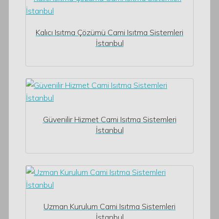
Kalıcı Isıtma Çözümü Cami Isıtma Sistemleri
İstanbul
Güvenilir Hizmet Cami Isıtma Sistemleri
İstanbul
Uzman Kurulum Cami Isıtma Sistemleri
İstanbul