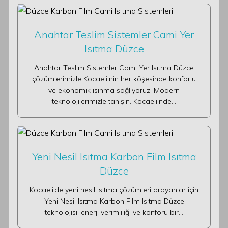
Anahtar Teslim Sistemler Cami Yer
Isıtma Düzce
Anahtar Teslim Sistemler Cami Yer Isıtma Düzce
çözümlerimizle Kocaeli’nin her köşesinde konforlu
ve ekonomik ısınma sağlıyoruz. Modern
teknolojilerimizle tanışın. Kocaeli’nde…
Yeni Nesil Isıtma Karbon Film Isıtma
Düzce
Kocaeli’de yeni nesil ısıtma çözümleri arayanlar için
Yeni Nesil Isıtma Karbon Film Isıtma Düzce
teknolojisi, enerji verimliliği ve konforu bir…