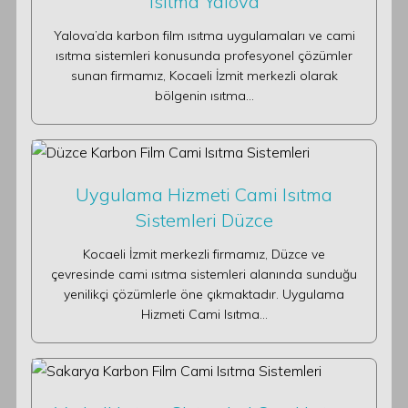
Isıtma Yalova
Yalova’da karbon film ısıtma uygulamaları ve cami
ısıtma sistemleri konusunda profesyonel çözümler
sunan firmamız, Kocaeli İzmit merkezli olarak
bölgenin ısıtma…
Uygulama Hizmeti Cami Isıtma
Sistemleri Düzce
Kocaeli İzmit merkezli firmamız, Düzce ve
çevresinde cami ısıtma sistemleri alanında sunduğu
yenilikçi çözümlerle öne çıkmaktadır. Uygulama
Hizmeti Cami Isıtma…