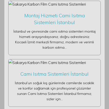
Montaj Hizmeti Cami Isıtma
Sistemleri İstanbul
İstanbul ve çevresinde cami ısıtma sistemleri montaj
hizmeti arayışındaysanız, doğru adrestesiniz.
Kocaeli İzmit merkezli firmamız, modern ve verimli
karbon ısıtma…
Cami Isıtma Sistemleri İstanbul
İstanbul’un soğuk kış günlerinde camilerde sıcaklık
ve konfor sağlamak için profesyonel çözümler
sunan Cami Isıtma Sistemleri İstanbul firmamız,
sizler için…