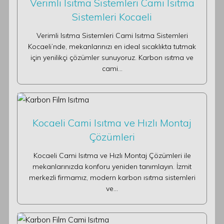
Verimli Isıtma Sistemleri Cami Isıtma
Sistemleri Kocaeli
Verimli Isıtma Sistemleri Cami Isıtma Sistemleri
Kocaeli’nde, mekanlarınızı en ideal sıcaklıkta tutmak
için yenilikçi çözümler sunuyoruz. Karbon ısıtma ve
cami…
Kocaeli Cami Isıtma ve Hızlı Montaj
Çözümleri
Kocaeli Cami Isıtma ve Hızlı Montaj Çözümleri ile
mekanlarınızda konforu yeniden tanımlayın. İzmit
merkezli firmamız, modern karbon ısıtma sistemleri
ve…