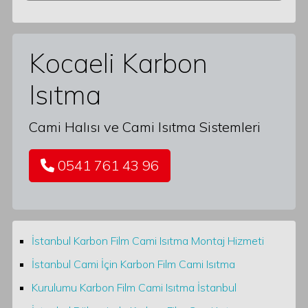
Kocaeli Karbon
Isıtma
Cami Halısı ve Cami Isıtma Sistemleri
0541 761 43 96
İstanbul Karbon Film Cami Isıtma Montaj Hizmeti
İstanbul Cami İçin Karbon Film Cami Isıtma
Kurulumu Karbon Film Cami Isıtma İstanbul