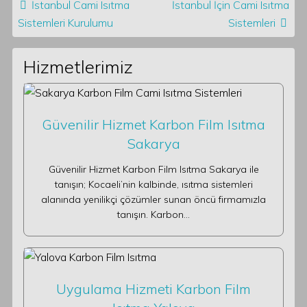
İstanbul Cami Isıtma
İstanbul İçin Cami Isıtma
Sistemleri Kurulumu
Sistemleri
Hizmetlerimiz
Güvenilir Hizmet Karbon Film Isıtma
Sakarya
Güvenilir Hizmet Karbon Film Isıtma Sakarya ile
tanışın; Kocaeli’nin kalbinde, ısıtma sistemleri
alanında yenilikçi çözümler sunan öncü firmamızla
tanışın. Karbon…
Uygulama Hizmeti Karbon Film