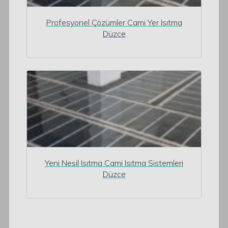
Profesyonel Çözümler Cami Yer Isıtma
Düzce
Yeni Nesil Isıtma Cami Isıtma Sistemleri
Düzce