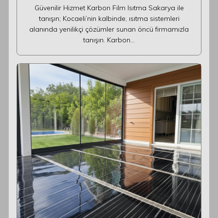
Güvenilir Hizmet Karbon Film Isıtma Sakarya ile
tanışın; Kocaeli’nin kalbinde, ısıtma sistemleri
alanında yenilikçi çözümler sunan öncü firmamızla
tanışın. Karbon…