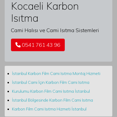
Kocaeli Karbon
Isıtma
Cami Halısı ve Cami Isıtma Sistemleri
0541 761 43 96
İstanbul Karbon Film Cami Isıtma Montaj Hizmeti
İstanbul Cami İçin Karbon Film Cami Isıtma
Kurulumu Karbon Film Cami Isıtma İstanbul
İstanbul Bölgesinde Karbon Film Cami Isıtma
Karbon Film Cami Isıtma Hizmeti İstanbul