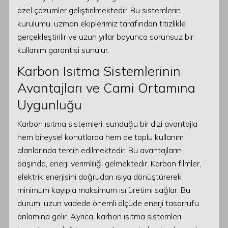
özel çözümler geliştirilmektedir. Bu sistemlerin
kurulumu, uzman ekiplerimiz tarafından titizlikle
gerçekleştirilir ve uzun yıllar boyunca sorunsuz bir
kullanım garantisi sunulur.
Karbon Isıtma Sistemlerinin
Avantajları ve Cami Ortamına
Uygunluğu
Karbon ısıtma sistemleri, sunduğu bir dizi avantajla
hem bireysel konutlarda hem de toplu kullanım
alanlarında tercih edilmektedir. Bu avantajların
başında, enerji verimliliği gelmektedir. Karbon filmler,
elektrik enerjisini doğrudan ısıya dönüştürerek
minimum kayıpla maksimum ısı üretimi sağlar. Bu
durum, uzun vadede önemli ölçüde enerji tasarrufu
anlamına gelir. Ayrıca, karbon ısıtma sistemleri,