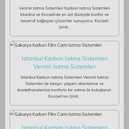
Verimli Isıtma Sistemleri Karbon Isıtma Sistemleri
İstanbul ve Kocaeli’de en üst düzeyde konfor ve
tasarruf sağlayan çözümler sunuyoruz. Kocaeli
İzmit…
İstanbul Karbon Isıtma Sistemleri
Verimli Isıtma Sistemleri
İstanbul Karbon Isıtma Sistemleri Verimli Isıtma
Sistemleri ile tanışın, yaşam alanlarınızı ve
ibadethanelerinizi konforlu bir ısıtma ile buluşturun.
Kocaeli’nin İzmit…
İstanbul Karbon Isıtma Sistemleri