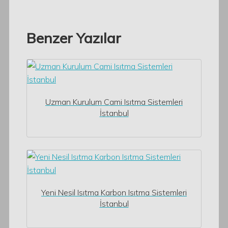
Benzer Yazılar
Uzman Kurulum Cami Isıtma Sistemleri
İstanbul
Yeni Nesil Isıtma Karbon Isıtma Sistemleri
İstanbul