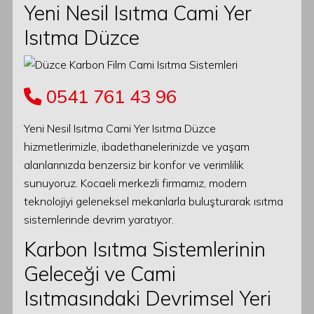
Yeni Nesil Isıtma Cami Yer
Isıtma Düzce
0541 761 43 96
Yeni Nesil Isıtma Cami Yer Isıtma Düzce
hizmetlerimizle, ibadethanelerinizde ve yaşam
alanlarınızda benzersiz bir konfor ve verimlilik
sunuyoruz. Kocaeli merkezli firmamız, modern
teknolojiyi geleneksel mekanlarla buluşturarak ısıtma
sistemlerinde devrim yaratıyor.
Karbon Isıtma Sistemlerinin
Geleceği ve Cami
Isıtmasındaki Devrimsel Yeri