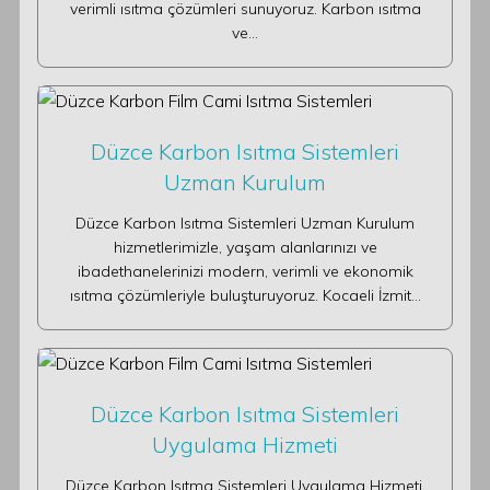
verimli ısıtma çözümleri sunuyoruz. Karbon ısıtma
ve…
Düzce Karbon Isıtma Sistemleri
Uzman Kurulum
Düzce Karbon Isıtma Sistemleri Uzman Kurulum
hizmetlerimizle, yaşam alanlarınızı ve
ibadethanelerinizi modern, verimli ve ekonomik
ısıtma çözümleriyle buluşturuyoruz. Kocaeli İzmit…
Düzce Karbon Isıtma Sistemleri
Uygulama Hizmeti
Düzce Karbon Isıtma Sistemleri Uygulama Hizmeti,