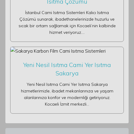
Isıtma Çözümü
İstanbul Cami Isıtma Sistemleri Kalıcı Isıtma
Çözümü sunarak, ibadethanelerinizde huzurlu ve
sıcak bir ortam sağlamak için Kocaeli’nin kalbinde
hizmet veriyoruz.…
Yeni Nesil Isıtma Cami Yer Isıtma
Sakarya
Yeni Nesil Isıtma Cami Yer Isıtma Sakarya
hizmetlerimizle, ibadet mekanlarınıza ve yaşam
alanlarınıza konfor ve modernliği getiriyoruz.
Kocaeli İzmit merkezli…