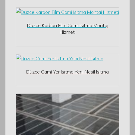
Düzce Karbon Film Cami Isıtma Montaj
Hizmeti
Düzce Cami Yer Isıtma Yeni Nesil Isıtma