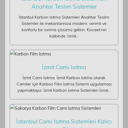
Anahtar Teslim Sistemler
İstanbul Karbon Isıtma Sistemleri Anahtar Teslim
Sistemler ile mekanlarınıza modern, verimli ve
konforlu bir ısınma çözümü getirin. Kocaeli’nin
kalbinde, İzmit…
İzmit Cami Isıtma
İzmit Cami Isıtma, İzmit Karbon Isıtma olarak
Camiler için Karbon Film Isıtma Sistemi uygulaması
yapmaktayız. İzmit Karbon Isıtma Sistemleri İzmit…
İstanbul Cami Isıtma Sistemleri Kalıcı