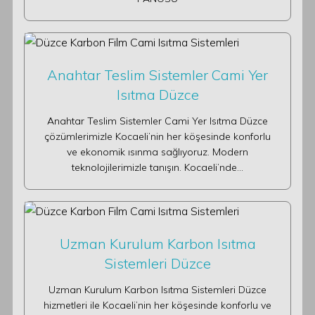
Anahtar Teslim Sistemler Cami Yer
Isıtma Düzce
Anahtar Teslim Sistemler Cami Yer Isıtma Düzce
çözümlerimizle Kocaeli’nin her köşesinde konforlu
ve ekonomik ısınma sağlıyoruz. Modern
teknolojilerimizle tanışın. Kocaeli’nde…
Uzman Kurulum Karbon Isıtma
Sistemleri Düzce
Uzman Kurulum Karbon Isıtma Sistemleri Düzce
hizmetleri ile Kocaeli’nin her köşesinde konforlu ve