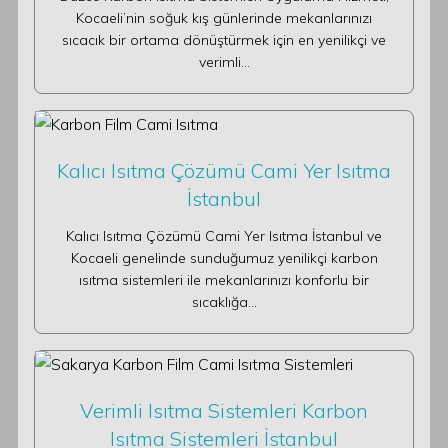
Kocaeli’nin soğuk kış günlerinde mekanlarınızı
sıcacık bir ortama dönüştürmek için en yenilikçi ve
verimli…
Kalıcı Isıtma Çözümü Cami Yer Isıtma
İstanbul
Kalıcı Isıtma Çözümü Cami Yer Isıtma İstanbul ve
Kocaeli genelinde sunduğumuz yenilikçi karbon
ısıtma sistemleri ile mekanlarınızı konforlu bir
sıcaklığa…
Verimli Isıtma Sistemleri Karbon
Isıtma Sistemleri İstanbul