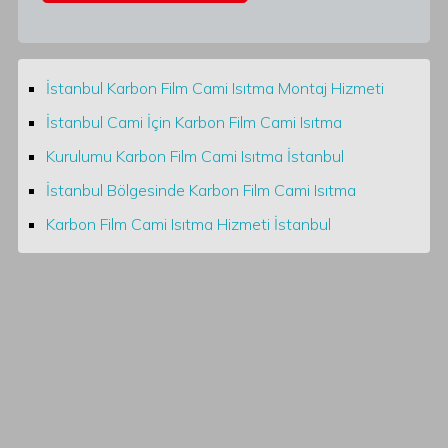
İstanbul Karbon Film Cami Isıtma Montaj Hizmeti
İstanbul Cami İçin Karbon Film Cami Isıtma
Kurulumu Karbon Film Cami Isıtma İstanbul
İstanbul Bölgesinde Karbon Film Cami Isıtma
Karbon Film Cami Isıtma Hizmeti İstanbul