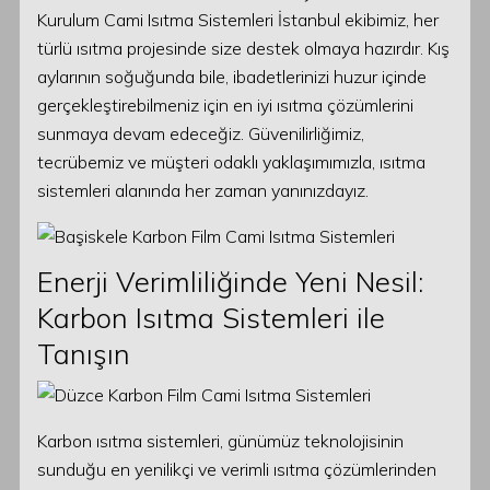
Kurulum Cami Isıtma Sistemleri İstanbul ekibimiz, her
türlü ısıtma projesinde size destek olmaya hazırdır. Kış
aylarının soğuğunda bile, ibadetlerinizi huzur içinde
gerçekleştirebilmeniz için en iyi ısıtma çözümlerini
sunmaya devam edeceğiz. Güvenilirliğimiz,
tecrübemiz ve müşteri odaklı yaklaşımımızla, ısıtma
sistemleri alanında her zaman yanınızdayız.
Enerji Verimliliğinde Yeni Nesil:
Karbon Isıtma Sistemleri ile
Tanışın
Karbon ısıtma sistemleri, günümüz teknolojisinin
sunduğu en yenilikçi ve verimli ısıtma çözümlerinden