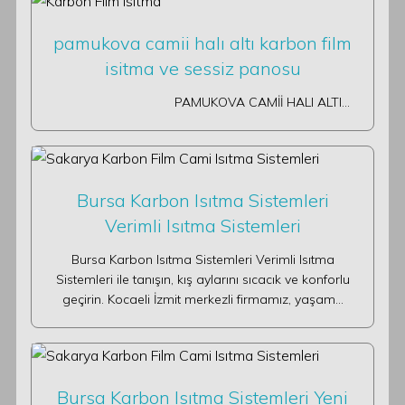
pamukova camii halı altı karbon film
isitma ve sessiz panosu
PAMUKOVA CAMİİ HALI ALTI…
Bursa Karbon Isıtma Sistemleri
Verimli Isıtma Sistemleri
Bursa Karbon Isıtma Sistemleri Verimli Isıtma
Sistemleri ile tanışın, kış aylarını sıcacık ve konforlu
geçirin. Kocaeli İzmit merkezli firmamız, yaşam…
Bursa Karbon Isıtma Sistemleri Yeni