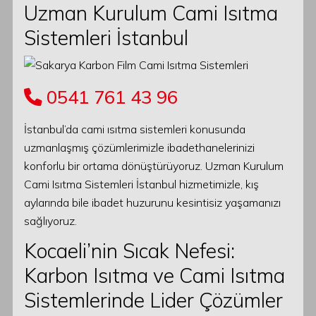
Uzman Kurulum Cami Isıtma
Sistemleri İstanbul
0541 761 43 96
İstanbul’da cami ısıtma sistemleri konusunda
uzmanlaşmış çözümlerimizle ibadethanelerinizi
konforlu bir ortama dönüştürüyoruz. Uzman Kurulum
Cami Isıtma Sistemleri İstanbul hizmetimizle, kış
aylarında bile ibadet huzurunu kesintisiz yaşamanızı
sağlıyoruz.
Kocaeli’nin Sıcak Nefesi:
Karbon Isıtma ve Cami Isıtma
Sistemlerinde Lider Çözümler