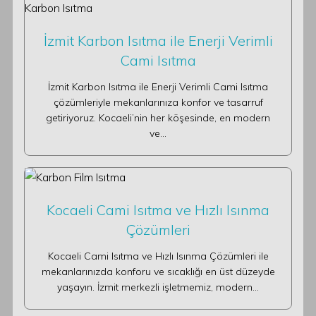
İzmit Karbon Isıtma ile Enerji Verimli
Cami Isıtma
İzmit Karbon Isıtma ile Enerji Verimli Cami Isıtma
çözümleriyle mekanlarınıza konfor ve tasarruf
getiriyoruz. Kocaeli’nin her köşesinde, en modern
ve…
Kocaeli Cami Isıtma ve Hızlı Isınma
Çözümleri
Kocaeli Cami Isıtma ve Hızlı Isınma Çözümleri ile
mekanlarınızda konforu ve sıcaklığı en üst düzeyde
yaşayın. İzmit merkezli işletmemiz, modern…