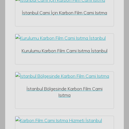
İstanbul Cami İçin Karbon Film Cami Isıtma
Kurulumu Karbon Film Cami Isıtma İstanbul
İstanbul Bölgesinde Karbon Film Cami
Isıtma