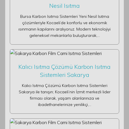
Nesil Isıtma
Bursa Karbon Isıtma Sistemleri Yeni Nesil Isıtma
çözümleriyle Kocaeli’de konforlu ve ekonomik
ısınmanın kapılarını aralıyoruz. Modern teknolojiyi
geleneksel mekanlarla buluşturarak,…
Kalıcı Isıtma Çözümü Karbon Isıtma
Sistemleri Sakarya
Kalıcı Isıtma Çözümü Karbon Isıtma Sistemleri
Sakarya ile tanışın; Kocaeli’nin İzmit merkezli lider
firması olarak, yaşam alanlarınıza ve
ibadethanelerinize yenilikçi,…