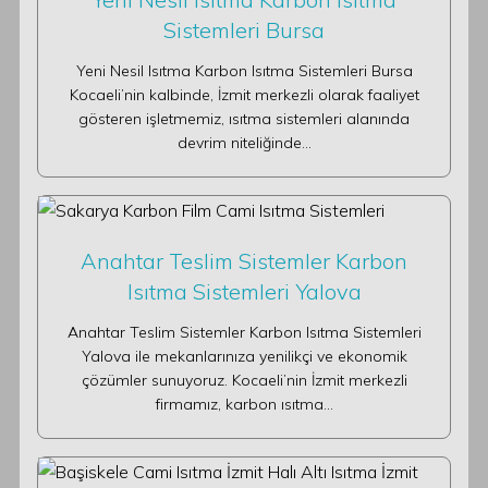
Sistemleri Bursa
Yeni Nesil Isıtma Karbon Isıtma Sistemleri Bursa
Kocaeli’nin kalbinde, İzmit merkezli olarak faaliyet
gösteren işletmemiz, ısıtma sistemleri alanında
devrim niteliğinde…
Anahtar Teslim Sistemler Karbon
Isıtma Sistemleri Yalova
Anahtar Teslim Sistemler Karbon Isıtma Sistemleri
Yalova ile mekanlarınıza yenilikçi ve ekonomik
çözümler sunuyoruz. Kocaeli’nin İzmit merkezli
firmamız, karbon ısıtma…