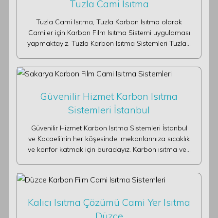
Tuzla Cami Isıtma
Tuzla Cami Isıtma, Tuzla Karbon Isıtma olarak
Camiler için Karbon Film Isıtma Sistemi uygulaması
yapmaktayız. Tuzla Karbon Isıtma Sistemleri Tuzla…
Güvenilir Hizmet Karbon Isıtma
Sistemleri İstanbul
Güvenilir Hizmet Karbon Isıtma Sistemleri İstanbul
ve Kocaeli’nin her köşesinde, mekanlarınıza sıcaklık
ve konfor katmak için buradayız. Karbon ısıtma ve…
Kalıcı Isıtma Çözümü Cami Yer Isıtma
Düzce