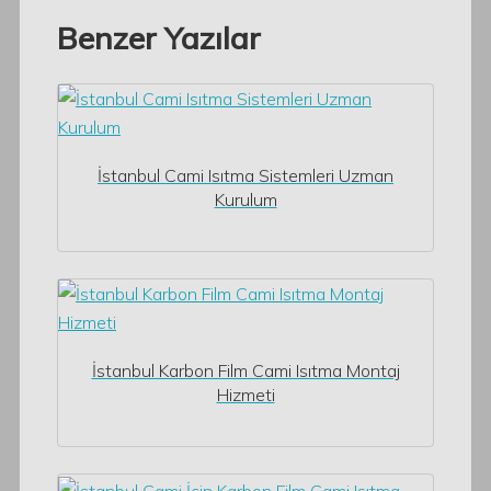
Benzer Yazılar
İstanbul Cami Isıtma Sistemleri Uzman
Kurulum
İstanbul Karbon Film Cami Isıtma Montaj
Hizmeti