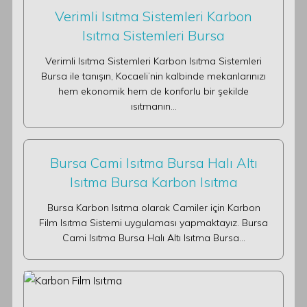
Verimli Isıtma Sistemleri Karbon
Isıtma Sistemleri Bursa
Verimli Isıtma Sistemleri Karbon Isıtma Sistemleri
Bursa ile tanışın, Kocaeli’nin kalbinde mekanlarınızı
hem ekonomik hem de konforlu bir şekilde
ısıtmanın…
Bursa Cami Isıtma Bursa Halı Altı
Isıtma Bursa Karbon Isıtma
Bursa Karbon Isıtma olarak Camiler için Karbon
Film Isıtma Sistemi uygulaması yapmaktayız. Bursa
Cami Isıtma Bursa Halı Altı Isıtma Bursa…