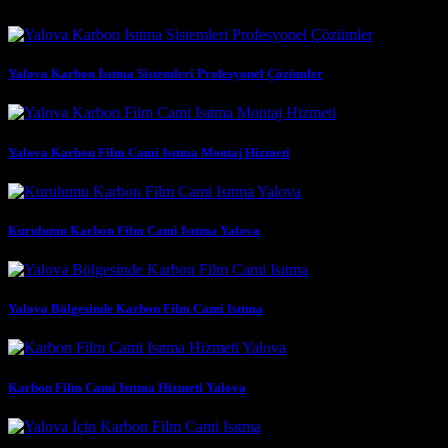
Yalova Karbon Isıtma Sistemleri Profesyonel Çözümler
Yalova Karbon Film Cami Isıtma Montaj Hizmeti
Kurulumu Karbon Film Cami Isıtma Yalova
Yalova Bölgesinde Karbon Film Cami Isıtma
Karbon Film Cami Isıtma Hizmeti Yalova