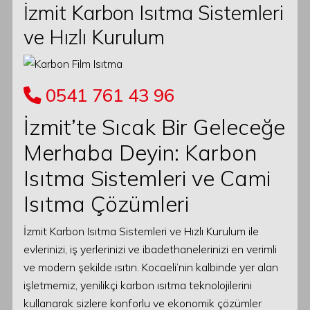
İzmit Karbon Isıtma Sistemleri
ve Hızlı Kurulum
0541 761 43 96
İzmit’te Sıcak Bir Geleceğe
Merhaba Deyin: Karbon
Isıtma Sistemleri ve Cami
Isıtma Çözümleri
İzmit Karbon Isıtma Sistemleri ve Hızlı Kurulum ile
evlerinizi, iş yerlerinizi ve ibadethanelerinizi en verimli
ve modern şekilde ısıtın. Kocaeli’nin kalbinde yer alan
işletmemiz, yenilikçi karbon ısıtma teknolojilerini
kullanarak sizlere konforlu ve ekonomik çözümler