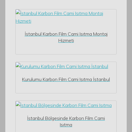
İstanbul Karbon Film Cami Isıtma Montaj
Hizmeti
Kurulumu Karbon Film Cami Isıtma İstanbul
İstanbul Bölgesinde Karbon Film Cami
Isıtma