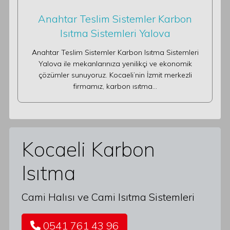
Anahtar Teslim Sistemler Karbon
Isıtma Sistemleri Yalova
Anahtar Teslim Sistemler Karbon Isıtma Sistemleri
Yalova ile mekanlarınıza yenilikçi ve ekonomik
çözümler sunuyoruz. Kocaeli’nin İzmit merkezli
firmamız, karbon ısıtma…
Kocaeli Karbon
Isıtma
Cami Halısı ve Cami Isıtma Sistemleri
0541 761 43 96