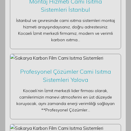
Montaj Hizmeti Cami Isıtma
Sistemleri İstanbul
İstanbul ve çevresinde cami ısıtma sistemleri montaj
hizmeti arayışındaysanız, doğru adrestesiniz.
Kocaeli İzmit merkezli firmamız, modern ve verimli
karbon ısıtma…
Profesyonel Çözümler Cami Isıtma
Sistemleri Yalova
Kocaeli’nin İzmit merkezli lider firması olarak,
camilerimizin manevi atmosferini en üst düzeyde
koruyacak, aynı zamanda enerji verimliliği sağlayan
**Profesyonel Çözümler…