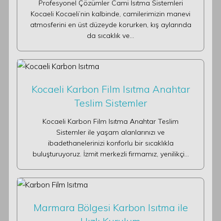
Profesyonel Çözümler Cami Isıtma Sistemleri
Kocaeli Kocaeli’nin kalbinde, camilerimizin manevi
atmosferini en üst düzeyde korurken, kış aylarında
da sıcaklık ve…
Kocaeli Karbon Film Isıtma Anahtar
Teslim Sistemler
Kocaeli Karbon Film Isıtma Anahtar Teslim
Sistemler ile yaşam alanlarınızı ve
ibadethanelerinizi konforlu bir sıcaklıkla
buluşturuyoruz. İzmit merkezli firmamız, yenilikçi…
Marmara Bölgesi Karbon Isıtma ile