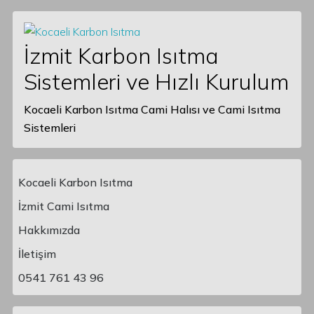
İzmit Karbon Isıtma
Sistemleri ve Hızlı Kurulum
Kocaeli Karbon Isıtma Cami Halısı ve Cami Isıtma
Sistemleri
Kocaeli Karbon Isıtma
İzmit Cami Isıtma
Hakkımızda
Main Navigation
İletişim
0541 761 43 96