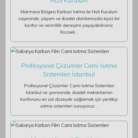
Hızlı Kurulum
Marmara Bölgesi Karbon Isıtma ile Hızlı Kurulum
sayesinde, yaşam ve ibadet alanlarınızda eşsiz bir
konfor ve verimlilik deneyimi yaşayabilirsiniz.
Kocaeli…
Profesyonel Çözümler Cami Isıtma
Sistemleri İstanbul
Profesyonel Çözümler Cami Isıtma Sistemleri
İstanbul ve çevresinde, ibadet mekanlarının
konforunu en üst düzeyde sağlamak için yenilikçi
ısıtma sistemleri sunuyoruz.…