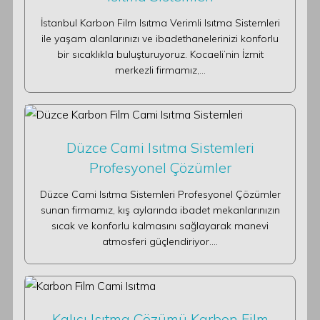
İstanbul Karbon Film Isıtma Verimli Isıtma Sistemleri
ile yaşam alanlarınızı ve ibadethanelerinizi konforlu
bir sıcaklıkla buluşturuyoruz. Kocaeli’nin İzmit
merkezli firmamız,…
Düzce Cami Isıtma Sistemleri
Profesyonel Çözümler
Düzce Cami Isıtma Sistemleri Profesyonel Çözümler
sunan firmamız, kış aylarında ibadet mekanlarınızın
sıcak ve konforlu kalmasını sağlayarak manevi
atmosferi güçlendiriyor.…
Kalıcı Isıtma Çözümü Karbon Film