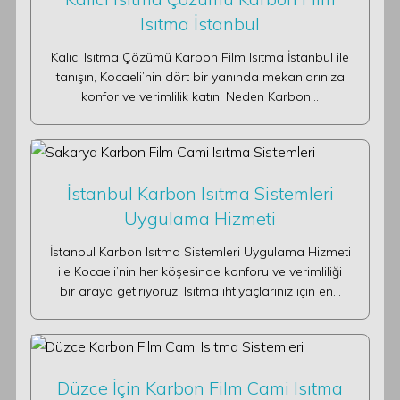
Isıtma İstanbul
Kalıcı Isıtma Çözümü Karbon Film Isıtma İstanbul ile
tanışın, Kocaeli’nin dört bir yanında mekanlarınıza
konfor ve verimlilik katın. Neden Karbon…
İstanbul Karbon Isıtma Sistemleri
Uygulama Hizmeti
İstanbul Karbon Isıtma Sistemleri Uygulama Hizmeti
ile Kocaeli’nin her köşesinde konforu ve verimliliği
bir araya getiriyoruz. Isıtma ihtiyaçlarınız için en…
Düzce İçin Karbon Film Cami Isıtma