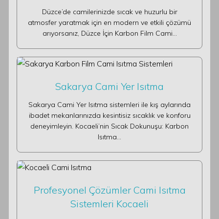
Düzce’de camilerinizde sıcak ve huzurlu bir
atmosfer yaratmak için en modern ve etkili çözümü
arıyorsanız, Düzce İçin Karbon Film Cami…
Sakarya Cami Yer Isıtma
Sakarya Cami Yer Isıtma sistemleri ile kış aylarında
ibadet mekanlarınızda kesintisiz sıcaklık ve konforu
deneyimleyin. Kocaeli’nin Sıcak Dokunuşu: Karbon
Isıtma…
Profesyonel Çözümler Cami Isıtma
Sistemleri Kocaeli