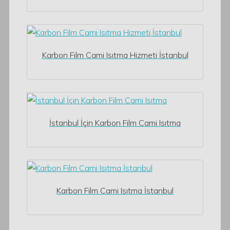
Karbon Film Cami Isıtma Hizmeti İstanbul
İstanbul İçin Karbon Film Cami Isıtma
Karbon Film Cami Isıtma İstanbul