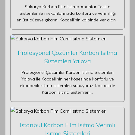
Sakarya Karbon Film Isıtma Anahtar Teslim
Sistemler ile mekanlarınızda konforu ve verimliliği
en üst düzeye çıkarın. Kocaeli’nin kalbinde yer alan…
Profesyonel Çözümler Karbon Isıtma
Sistemleri Yalova
Profesyonel Çözümler Karbon Isıtma Sistemleri
Yalova ile Kocaeli’nin her köşesinde konforlu ve
ekonomik ısıtma sistemleri sunuyoruz. Kocaeli’de
Karbon Isıtma Sistemleri:…
İstanbul Karbon Film Isıtma Verimli
Isıtma Sistemleri