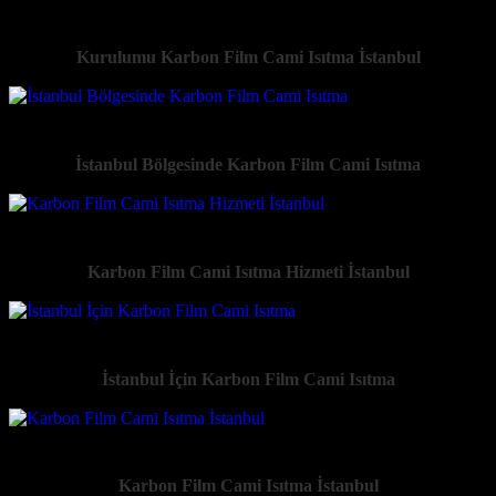
Kurulumu Karbon Film Cami Isıtma İstanbul
İstanbul Bölgesinde Karbon Film Cami Isıtma
Karbon Film Cami Isıtma Hizmeti İstanbul
İstanbul İçin Karbon Film Cami Isıtma
Karbon Film Cami Isıtma İstanbul