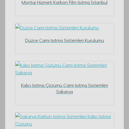
Montaj Hizmeti Karbon Film Isıtma İstanbul
Düzce Cami Isıtma Sistemleri Kurulumu
Kalıcı Isıtma Çözümü Cami Isıtma Sistemleri
Sakarya