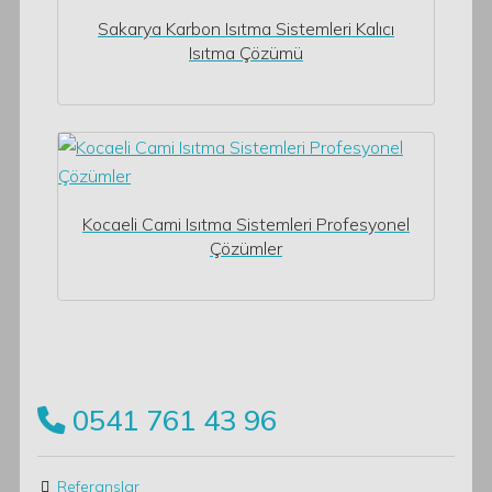
Sakarya Karbon Isıtma Sistemleri Kalıcı
Isıtma Çözümü
Kocaeli Cami Isıtma Sistemleri Profesyonel
Çözümler
0541 761 43 96
Referanslar