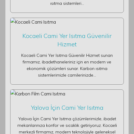
ısıtma sistemleri…
Kocaeli Cami Yer Isıtma Güvenilir
Hizmet
Kocaeli Cami Yer Isıtma Güvenilir Hizmet sunan
firmamız, ibadethaneleriniz için en modern ve
ekonomik çözümleri sunar. Karbon ısıtma
sistemlerimizle camilerinizde…
Yalova İçin Cami Yer Isıtma
Yalova İçin Cami Yer Isıtma çözümlerimizle, ibadet
mekanlarınıza konfor ve sıcaklık getiriyoruz. Kocaeli
merkezli firmamız, modern teknolojiyle geleneksel