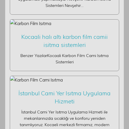
Sistemleri Nevşehir…
Kocaali halı altı karbon film camii
isitma sistemleri
Benzer YazılarKocaali Karbon Film Cami Isıtma
Sistemleri
İstanbul Cami Yer Isıtma Uygulama
Hizmeti
İstanbul Cami Yer Isıtma Uygulama Hizmeti ile
mekanlarınızda sıcaklığı ve konforu yeniden
tanımlıyoruz. Kocaeli merkezli firmamız, modern