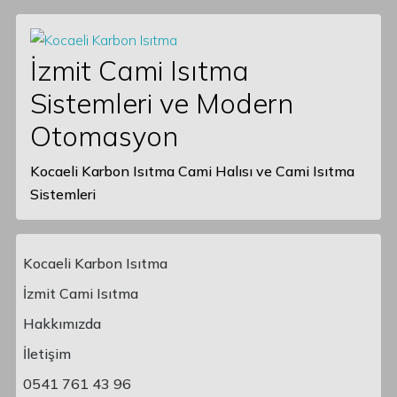
İzmit Cami Isıtma
Sistemleri ve Modern
Otomasyon
Kocaeli Karbon Isıtma Cami Halısı ve Cami Isıtma
Sistemleri
Kocaeli Karbon Isıtma
İzmit Cami Isıtma
Hakkımızda
Main Navigation
İletişim
0541 761 43 96