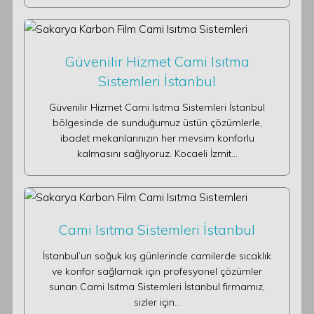
Güvenilir Hizmet Cami Isıtma
Sistemleri İstanbul
Güvenilir Hizmet Cami Isıtma Sistemleri İstanbul
bölgesinde de sunduğumuz üstün çözümlerle,
ibadet mekanlarınızın her mevsim konforlu
kalmasını sağlıyoruz. Kocaeli İzmit…
Cami Isıtma Sistemleri İstanbul
İstanbul’un soğuk kış günlerinde camilerde sıcaklık
ve konfor sağlamak için profesyonel çözümler
sunan Cami Isıtma Sistemleri İstanbul firmamız,
sizler için…