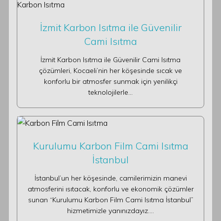
İzmit Karbon Isıtma ile Güvenilir
Cami Isıtma
İzmit Karbon Isıtma ile Güvenilir Cami Isıtma
çözümleri, Kocaeli’nin her köşesinde sıcak ve
konforlu bir atmosfer sunmak için yenilikçi
teknolojilerle…
Kurulumu Karbon Film Cami Isıtma
İstanbul
İstanbul’un her köşesinde, camilerimizin manevi
atmosferini ısıtacak, konforlu ve ekonomik çözümler
sunan “Kurulumu Karbon Film Cami Isıtma İstanbul”
hizmetimizle yanınızdayız.…