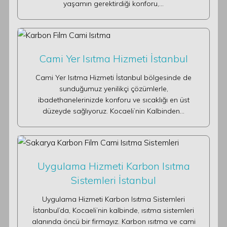
yaşamın gerektirdiği konforu,…
Cami Yer Isıtma Hizmeti İstanbul
Cami Yer Isıtma Hizmeti İstanbul bölgesinde de
sunduğumuz yenilikçi çözümlerle,
ibadethanelerinizde konforu ve sıcaklığı en üst
düzeyde sağlıyoruz. Kocaeli’nin Kalbinden…
Uygulama Hizmeti Karbon Isıtma
Sistemleri İstanbul
Uygulama Hizmeti Karbon Isıtma Sistemleri
İstanbul’da, Kocaeli’nin kalbinde, ısıtma sistemleri
alanında öncü bir firmayız. Karbon ısıtma ve cami