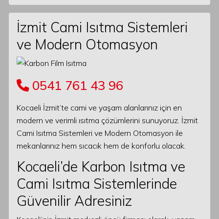
İzmit Cami Isıtma Sistemleri
ve Modern Otomasyon
0541 761 43 96
Kocaeli İzmit’te cami ve yaşam alanlarınız için en
modern ve verimli ısıtma çözümlerini sunuyoruz. İzmit
Cami Isıtma Sistemleri ve Modern Otomasyon ile
mekanlarınız hem sıcacık hem de konforlu olacak.
Kocaeli’de Karbon Isıtma ve
Cami Isıtma Sistemlerinde
Güvenilir Adresiniz