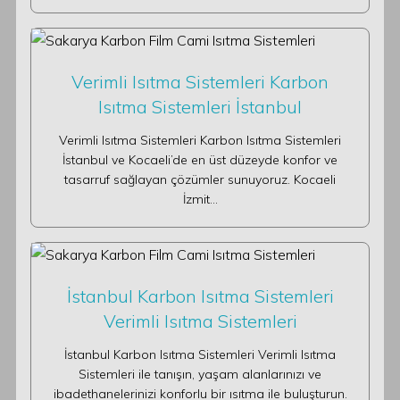
Verimli Isıtma Sistemleri Karbon
Isıtma Sistemleri İstanbul
Verimli Isıtma Sistemleri Karbon Isıtma Sistemleri
İstanbul ve Kocaeli’de en üst düzeyde konfor ve
tasarruf sağlayan çözümler sunuyoruz. Kocaeli
İzmit…
İstanbul Karbon Isıtma Sistemleri
Verimli Isıtma Sistemleri
İstanbul Karbon Isıtma Sistemleri Verimli Isıtma
Sistemleri ile tanışın, yaşam alanlarınızı ve
ibadethanelerinizi konforlu bir ısıtma ile buluşturun.