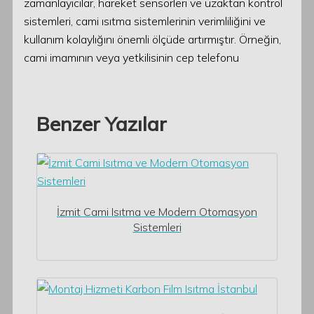
zamanlayıcılar, hareket sensörleri ve uzaktan kontrol
sistemleri, cami ısıtma sistemlerinin verimliliğini ve
kullanım kolaylığını önemli ölçüde artırmıştır. Örneğin,
cami imamının veya yetkilisinin cep telefonu
Benzer Yazılar
İzmit Cami Isıtma ve Modern Otomasyon
Sistemleri