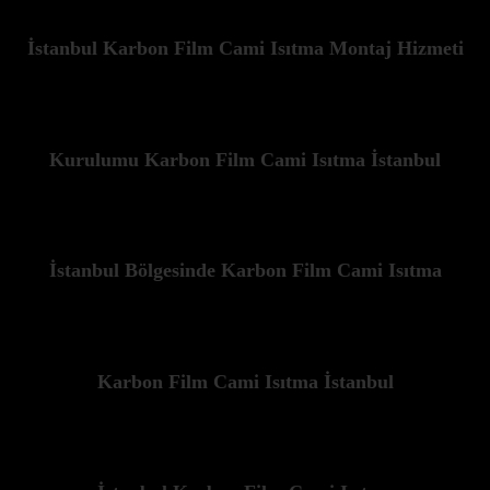
İstanbul Karbon Film Cami Isıtma Montaj Hizmeti
Kurulumu Karbon Film Cami Isıtma İstanbul
İstanbul Bölgesinde Karbon Film Cami Isıtma
Karbon Film Cami Isıtma İstanbul