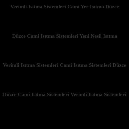
Verimli Isıtma Sistemleri Cami Yer Isıtma Düzce
Düzce Cami Isıtma Sistemleri Yeni Nesil Isıtma
Verimli Isıtma Sistemleri Cami Isıtma Sistemleri Düzce
Düzce Cami Isıtma Sistemleri Verimli Isıtma Sistemleri