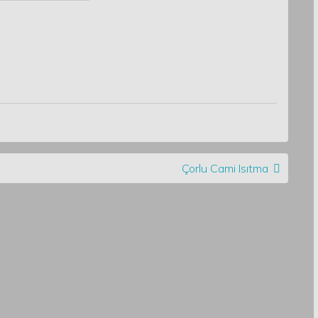
Çorlu Cami Isıtma