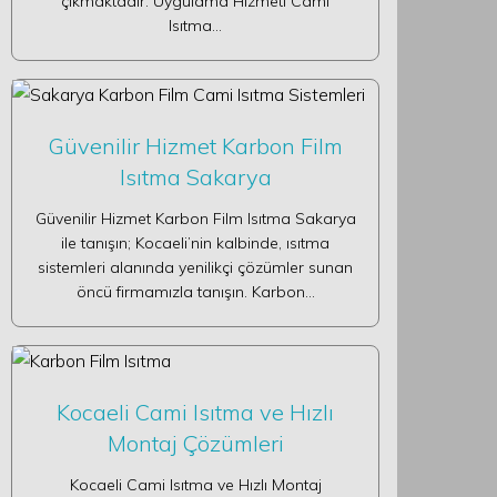
çıkmaktadır. Uygulama Hizmeti Cami
Isıtma…
Güvenilir Hizmet Karbon Film
Isıtma Sakarya
Güvenilir Hizmet Karbon Film Isıtma Sakarya
ile tanışın; Kocaeli’nin kalbinde, ısıtma
sistemleri alanında yenilikçi çözümler sunan
öncü firmamızla tanışın. Karbon…
Kocaeli Cami Isıtma ve Hızlı
Montaj Çözümleri
Kocaeli Cami Isıtma ve Hızlı Montaj