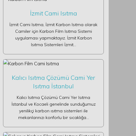
İzmit Cami Isıtma
İzmit Cami Isıtma, İzmit Karbon Isıtma olarak
Camiler için Karbon Film Isıtma Sistemi
uygulaması yapmaktayız. İzmit Karbon
Isıtma Sistemleri İzmit…
Kalıcı Isıtma Çözümü Cami Yer
Isıtma İstanbul
Kalıcı Isıtma Çözümü Cami Yer Isıtma
İstanbul ve Kocaeli genelinde sunduğumuz
yenilikçi karbon ısıtma sistemleri ile
mekanlarınızı konforlu bir sıcaklığa…