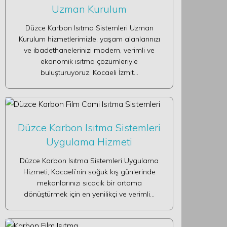
Uzman Kurulum
Düzce Karbon Isıtma Sistemleri Uzman
Kurulum hizmetlerimizle, yaşam alanlarınızı
ve ibadethanelerinizi modern, verimli ve
ekonomik ısıtma çözümleriyle
buluşturuyoruz. Kocaeli İzmit…
Düzce Karbon Isıtma Sistemleri
Uygulama Hizmeti
Düzce Karbon Isıtma Sistemleri Uygulama
Hizmeti, Kocaeli’nin soğuk kış günlerinde
mekanlarınızı sıcacık bir ortama
dönüştürmek için en yenilikçi ve verimli…