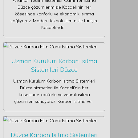
Anahtar Teslim Sistemler Cami Yer Isıtma
Düzce çözümlerimizle Kocaeli’nin her
köşesinde konforlu ve ekonomik ısınma
sağlıyoruz. Modern teknolojilerimizle tanışın.
Kocaeli’nde…
Uzman Kurulum Karbon Isıtma
Sistemleri Düzce
Uzman Kurulum Karbon Isıtma Sistemleri
Düzce hizmetleri ile Kocaeli’nin her
köşesinde konforlu ve verimli ısıtma
çözümleri sunuyoruz. Karbon ısıtma ve…
Düzce Karbon Isıtma Sistemleri