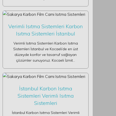
Verimli Isıtma Sistemleri Karbon
Isıtma Sistemleri İstanbul
Verimli Isıtma Sistemleri Karbon Isıtma
Sistemleri İstanbul ve Kocaeli’de en üst
düzeyde konfor ve tasarruf sağlayan
çözümler sunuyoruz. Kocaeli İzmit…
İstanbul Karbon Isıtma
Sistemleri Verimli Isıtma
Sistemleri
İstanbul Karbon Isıtma Sistemleri Verimli