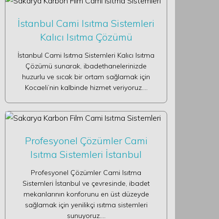
İstanbul Cami Isıtma Sistemleri
Kalıcı Isıtma Çözümü
İstanbul Cami Isıtma Sistemleri Kalıcı Isıtma
Çözümü sunarak, ibadethanelerinizde
huzurlu ve sıcak bir ortam sağlamak için
Kocaeli’nin kalbinde hizmet veriyoruz.…
Profesyonel Çözümler Cami
Isıtma Sistemleri İstanbul
Profesyonel Çözümler Cami Isıtma
Sistemleri İstanbul ve çevresinde, ibadet
mekanlarının konforunu en üst düzeyde
sağlamak için yenilikçi ısıtma sistemleri
sunuyoruz.…