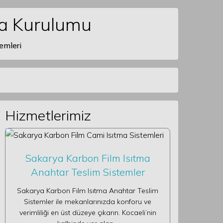
ma Kurulumu
emleri
Hizmetlerimiz
Sakarya Karbon Film Isıtma
Anahtar Teslim Sistemler
Sakarya Karbon Film Isıtma Anahtar Teslim
Sistemler ile mekanlarınızda konforu ve
verimliliği en üst düzeye çıkarın. Kocaeli’nin