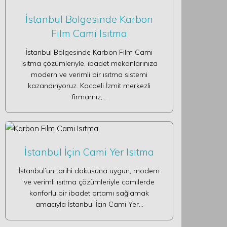
İstanbul Bölgesinde Karbon
Film Cami Isıtma
İstanbul Bölgesinde Karbon Film Cami
Isıtma çözümleriyle, ibadet mekanlarınıza
modern ve verimli bir ısıtma sistemi
kazandırıyoruz. Kocaeli İzmit merkezli
firmamız,…
İstanbul İçin Cami Yer Isıtma
İstanbul’un tarihi dokusuna uygun, modern
ve verimli ısıtma çözümleriyle camilerde
konforlu bir ibadet ortamı sağlamak
amacıyla İstanbul İçin Cami Yer…