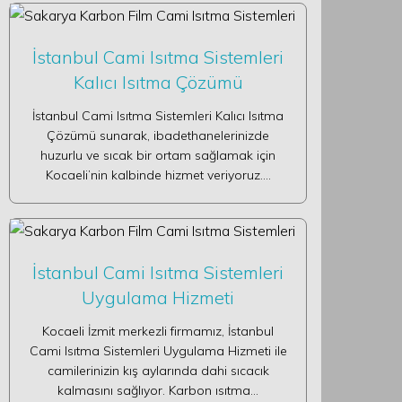
İstanbul Cami Isıtma Sistemleri
Kalıcı Isıtma Çözümü
İstanbul Cami Isıtma Sistemleri Kalıcı Isıtma
Çözümü sunarak, ibadethanelerinizde
huzurlu ve sıcak bir ortam sağlamak için
Kocaeli’nin kalbinde hizmet veriyoruz.…
İstanbul Cami Isıtma Sistemleri
Uygulama Hizmeti
Kocaeli İzmit merkezli firmamız, İstanbul
Cami Isıtma Sistemleri Uygulama Hizmeti ile
camilerinizin kış aylarında dahi sıcacık
kalmasını sağlıyor. Karbon ısıtma…