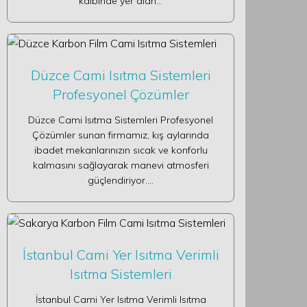
kalbinde yer alan…
Düzce Cami Isıtma Sistemleri
Profesyonel Çözümler
Düzce Cami Isıtma Sistemleri Profesyonel
Çözümler sunan firmamız, kış aylarında
ibadet mekanlarınızın sıcak ve konforlu
kalmasını sağlayarak manevi atmosferi
güçlendiriyor.…
İstanbul Cami Yer Isıtma Verimli
Isıtma Sistemleri
İstanbul Cami Yer Isıtma Verimli Isıtma