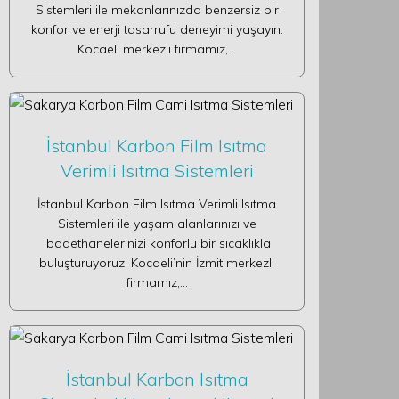
Sistemleri ile mekanlarınızda benzersiz bir
konfor ve enerji tasarrufu deneyimi yaşayın.
Kocaeli merkezli firmamız,…
İstanbul Karbon Film Isıtma
Verimli Isıtma Sistemleri
İstanbul Karbon Film Isıtma Verimli Isıtma
Sistemleri ile yaşam alanlarınızı ve
ibadethanelerinizi konforlu bir sıcaklıkla
buluşturuyoruz. Kocaeli’nin İzmit merkezli
firmamız,…
İstanbul Karbon Isıtma