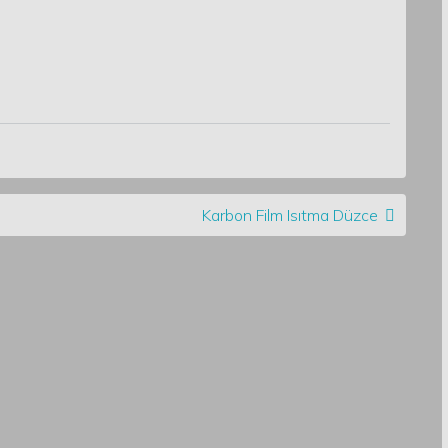
Karbon Film Isıtma Düzce