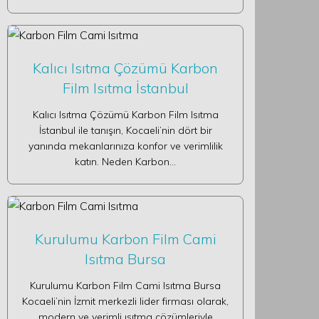
Kalıcı Isıtma Çözümü Karbon
Film Isıtma İstanbul
Kalıcı Isıtma Çözümü Karbon Film Isıtma
İstanbul ile tanışın, Kocaeli’nin dört bir
yanında mekanlarınıza konfor ve verimlilik
katın. Neden Karbon…
Kurulumu Karbon Film Cami
Isıtma Bursa
Kurulumu Karbon Film Cami Isıtma Bursa
Kocaeli’nin İzmit merkezli lider firması olarak,
modern ve verimli ısıtma çözümleriyle