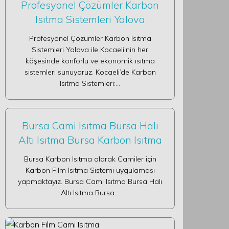
Profesyonel Çözümler Karbon
Isıtma Sistemleri Yalova
Profesyonel Çözümler Karbon Isıtma
Sistemleri Yalova ile Kocaeli’nin her
köşesinde konforlu ve ekonomik ısıtma
sistemleri sunuyoruz. Kocaeli’de Karbon
Isıtma Sistemleri:…
Bursa Cami Isıtma Bursa Halı
Altı Isıtma Bursa Karbon Isıtma
Bursa Karbon Isıtma olarak Camiler için
Karbon Film Isıtma Sistemi uygulaması
yapmaktayız. Bursa Cami Isıtma Bursa Halı
Altı Isıtma Bursa…