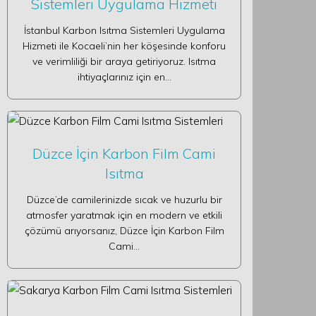
Sistemleri Uygulama Hizmeti
İstanbul Karbon Isıtma Sistemleri Uygulama
Hizmeti ile Kocaeli’nin her köşesinde konforu
ve verimliliği bir araya getiriyoruz. Isıtma
ihtiyaçlarınız için en…
Düzce İçin Karbon Film Cami
Isıtma
Düzce’de camilerinizde sıcak ve huzurlu bir
atmosfer yaratmak için en modern ve etkili
çözümü arıyorsanız, Düzce İçin Karbon Film
Cami…