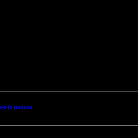
sessiz panosu