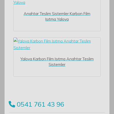
Anahtar Teslim Sistemler Karbon Film
Isıtma Yalova
Yalova Karbon Film Isıtma Anahtar Teslim
Sistemler
0541 761 43 96