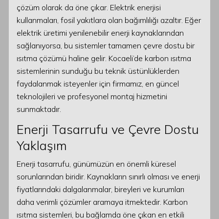
çözüm olarak da öne çıkar. Elektrik enerjisi
kullanmaları, fosil yakıtlara olan bağımlılığı azaltır. Eğer
elektrik üretimi yenilenebilir enerji kaynaklarından
sağlanıyorsa, bu sistemler tamamen çevre dostu bir
ısıtma çözümü haline gelir. Kocaeli’de karbon ısıtma
sistemlerinin sunduğu bu teknik üstünlüklerden
faydalanmak isteyenler için firmamız, en güncel
teknolojileri ve profesyonel montaj hizmetini
sunmaktadır.
Enerji Tasarrufu ve Çevre Dostu
Yaklaşım
Enerji tasarrufu, günümüzün en önemli küresel
sorunlarından biridir. Kaynakların sınırlı olması ve enerji
fiyatlarındaki dalgalanmalar, bireyleri ve kurumları
daha verimli çözümler aramaya itmektedir. Karbon
ısıtma sistemleri, bu bağlamda öne çıkan en etkili