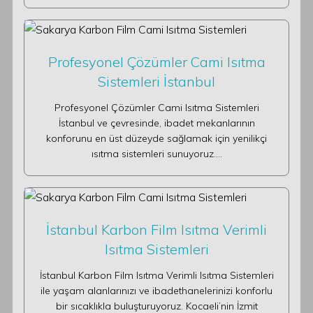
Profesyonel Çözümler Cami Isıtma
Sistemleri İstanbul
Profesyonel Çözümler Cami Isıtma Sistemleri
İstanbul ve çevresinde, ibadet mekanlarının
konforunu en üst düzeyde sağlamak için yenilikçi
ısıtma sistemleri sunuyoruz.…
İstanbul Karbon Film Isıtma Verimli
Isıtma Sistemleri
İstanbul Karbon Film Isıtma Verimli Isıtma Sistemleri
ile yaşam alanlarınızı ve ibadethanelerinizi konforlu
bir sıcaklıkla buluşturuyoruz. Kocaeli’nin İzmit