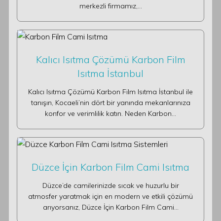
merkezli firmamız,…
Kalıcı Isıtma Çözümü Karbon Film
Isıtma İstanbul
Kalıcı Isıtma Çözümü Karbon Film Isıtma İstanbul ile
tanışın, Kocaeli’nin dört bir yanında mekanlarınıza
konfor ve verimlilik katın. Neden Karbon…
Düzce İçin Karbon Film Cami Isıtma
Düzce’de camilerinizde sıcak ve huzurlu bir
atmosfer yaratmak için en modern ve etkili çözümü
arıyorsanız, Düzce İçin Karbon Film Cami…