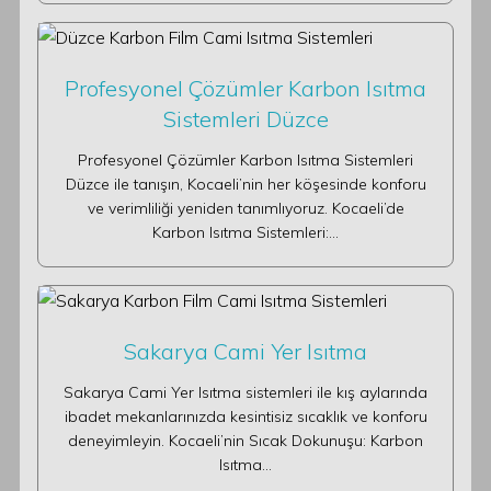
Profesyonel Çözümler Karbon Isıtma
Sistemleri Düzce
Profesyonel Çözümler Karbon Isıtma Sistemleri
Düzce ile tanışın, Kocaeli’nin her köşesinde konforu
ve verimliliği yeniden tanımlıyoruz. Kocaeli’de
Karbon Isıtma Sistemleri:…
Sakarya Cami Yer Isıtma
Sakarya Cami Yer Isıtma sistemleri ile kış aylarında
ibadet mekanlarınızda kesintisiz sıcaklık ve konforu
deneyimleyin. Kocaeli’nin Sıcak Dokunuşu: Karbon
Isıtma…