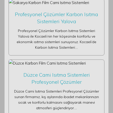
Profesyonel Çözümler Karbon Isıtma
Sistemleri Yalova
Profesyonel Çözümler Karbon Isıtma Sistemleri
Yalova ile Kocaeli’nin her köşesinde konforlu ve
ekonomik ısıtma sistemleri sunuyoruz. Kocaeli’de
Karbon Isıtma Sistemleri:…
Düzce Cami Isıtma Sistemleri
Profesyonel Çözümler
Düzce Cami Isıtma Sistemleri Profesyonel Çözümler
sunan firmamız, kış aylarında ibadet mekanlarınızın
sıcak ve konforlu kalmasını sağlayarak manevi
atmosferi güçlendiriyor.…