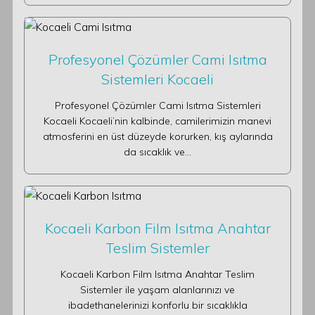
Profesyonel Çözümler Cami Isıtma
Sistemleri Kocaeli
Profesyonel Çözümler Cami Isıtma Sistemleri
Kocaeli Kocaeli’nin kalbinde, camilerimizin manevi
atmosferini en üst düzeyde korurken, kış aylarında
da sıcaklık ve…
Kocaeli Karbon Film Isıtma Anahtar
Teslim Sistemler
Kocaeli Karbon Film Isıtma Anahtar Teslim
Sistemler ile yaşam alanlarınızı ve
ibadethanelerinizi konforlu bir sıcaklıkla