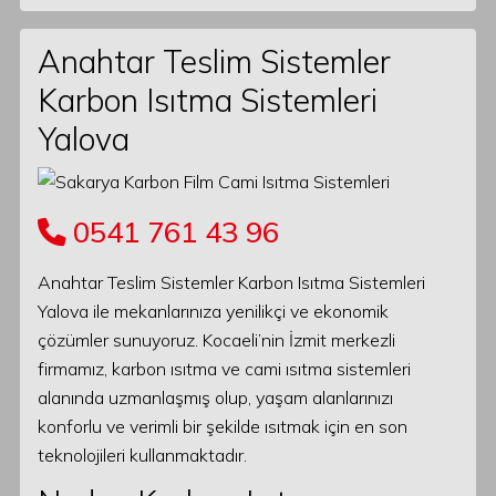
Anahtar Teslim Sistemler
Karbon Isıtma Sistemleri
Yalova
0541 761 43 96
Anahtar Teslim Sistemler Karbon Isıtma Sistemleri
Yalova ile mekanlarınıza yenilikçi ve ekonomik
çözümler sunuyoruz. Kocaeli’nin İzmit merkezli
firmamız, karbon ısıtma ve cami ısıtma sistemleri
alanında uzmanlaşmış olup, yaşam alanlarınızı
konforlu ve verimli bir şekilde ısıtmak için en son
teknolojileri kullanmaktadır.