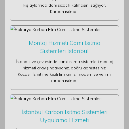
kış aylarında dahi sıcacık kalmasını sağlıyor.
Karbon ısıtma…
Montaj Hizmeti Cami Isıtma
Sistemleri İstanbul
İstanbul ve çevresinde cami ısıtma sistemleri montaj
hizmeti arayışındaysanız, doğru adrestesiniz.
Kocaeli İzmit merkezli firmamız, modern ve verimli
karbon ısıtma…
İstanbul Karbon Isıtma Sistemleri
Uygulama Hizmeti