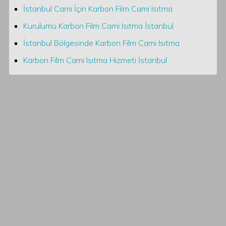
İstanbul Cami İçin Karbon Film Cami Isıtma
Kurulumu Karbon Film Cami Isıtma İstanbul
İstanbul Bölgesinde Karbon Film Cami Isıtma
Karbon Film Cami Isıtma Hizmeti İstanbul