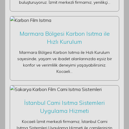
buluşturuyoruz. İzmit merkezli firmamız, yenilikçi…
Marmara Bölgesi Karbon Isıtma ile
Hızlı Kurulum
Marmara Bölgesi Karbon Isıtma ile Hızlı Kurulum
sayesinde, yaşam ve ibadet alanlarınızda eşsiz bir
konfor ve verimlilik deneyimi yaşayabilirsiniz.
Kocaeli…
İstanbul Cami Isıtma Sistemleri
Uygulama Hizmeti
Kocaeli İzmit merkezli firmamız, İstanbul Cami
Isıtma Sistemleri Uygulama Hizmeti ile camilerinizin