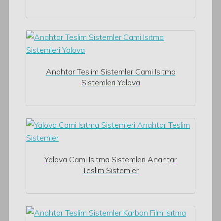
Anahtar Teslim Sistemler Cami Isıtma
Sistemleri Yalova
Yalova Cami Isıtma Sistemleri Anahtar
Teslim Sistemler