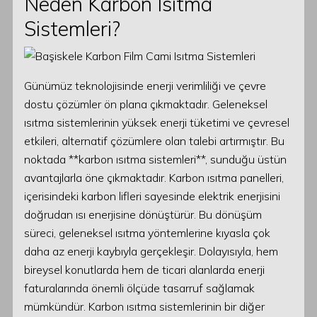
Neden Karbon Isıtma
Sistemleri?
Günümüz teknolojisinde enerji verimliliği ve çevre
dostu çözümler ön plana çıkmaktadır. Geleneksel
ısıtma sistemlerinin yüksek enerji tüketimi ve çevresel
etkileri, alternatif çözümlere olan talebi artırmıştır. Bu
noktada **karbon ısıtma sistemleri**, sunduğu üstün
avantajlarla öne çıkmaktadır. Karbon ısıtma panelleri,
içerisindeki karbon lifleri sayesinde elektrik enerjisini
doğrudan ısı enerjisine dönüştürür. Bu dönüşüm
süreci, geleneksel ısıtma yöntemlerine kıyasla çok
daha az enerji kaybıyla gerçekleşir. Dolayısıyla, hem
bireysel konutlarda hem de ticari alanlarda enerji
faturalarında önemli ölçüde tasarruf sağlamak
mümkündür. Karbon ısıtma sistemlerinin bir diğer