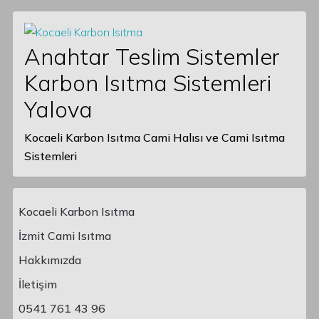
Anahtar Teslim Sistemler
Karbon Isıtma Sistemleri
Yalova
Kocaeli Karbon Isıtma Cami Halısı ve Cami Isıtma
Sistemleri
Kocaeli Karbon Isıtma
İzmit Cami Isıtma
Hakkımızda
Main Navigation
İletişim
0541 761 43 96