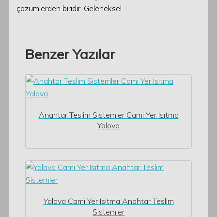
çözümlerden biridir. Geleneksel
Benzer Yazılar
Anahtar Teslim Sistemler Cami Yer Isıtma
Yalova
Yalova Cami Yer Isıtma Anahtar Teslim
Sistemler